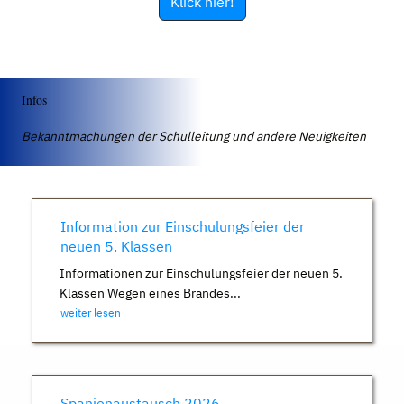
Klick hier!
Infos
Bekanntmachungen der Schulleitung und andere Neuigkeiten
Information zur Einschulungsfeier der
neuen 5. Klassen
Informationen zur Einschulungsfeier der neuen 5.
Klassen Wegen eines Brandes...
weiter lesen
Spanienaustausch 2026