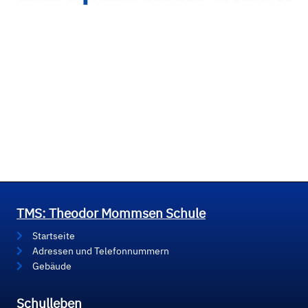
TMS: Theodor Mommsen Schule
Startseite
Adressen und Telefonnummern
Gebäude
Schulleben