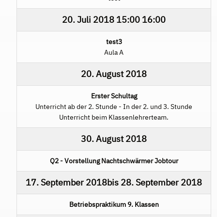
20. Juli 2018
15:00
16:00
test3
Aula A
20. August 2018
Erster Schultag
Unterricht ab der 2. Stunde - In der 2. und 3. Stunde
Unterricht beim Klassenlehrerteam.
30. August 2018
Q2 - Vorstellung Nachtschwärmer Jobtour
17. September 2018
bis
28. September 2018
Betriebspraktikum 9. Klassen