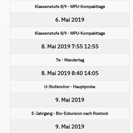
Klassenstufe 8/9 - WPU-Kompakttage
6. Mai 2019
Klassenstufe 8/9 - WPU-Kompakttage
8. Mai 2019
7:55
12:55
7e - Wandertag
8. Mai 2019
8:40
14:05
U-Stufenchor - Hauptprobe
9. Mai 2019
E-Jahrgang - Bio-Exkursion nach Rostock
9. Mai 2019