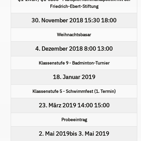
Friedrich-Ebert-Stiftung
30. November 2018
15:30
18:00
Weihnachtsbasar
4. Dezember 2018
8:00
13:00
Klassenstufe 9 - Badminton-Turnier
18. Januar 2019
Klassenstufe 5 - Schwimmfest (1. Termin)
23. März 2019
14:00
15:00
Probeeintrag
2. Mai 2019
bis
3. Mai 2019