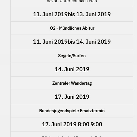
davor: Untericht nach Plan
11. Juni 2019
bis
13. Juni 2019
Q2 - Mündliches Abitur
11. Juni 2019
bis
14. Juni 2019
Segeln/Surfen
14. Juni 2019
Zentraler Wandertag
17. Juni 2019
Bundesjugendspiele Ersatztermin
17. Juni 2019
8:00
9:00