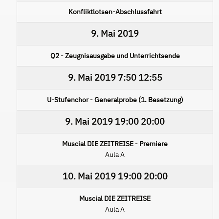
Konfliktlotsen-Abschlussfahrt
9. Mai 2019
Q2 - Zeugnisausgabe und Unterrichtsende
9. Mai 2019
7:50
12:55
U-Stufenchor - Generalprobe (1. Besetzung)
9. Mai 2019
19:00
20:00
Muscial DIE ZEITREISE - Premiere
Aula A
10. Mai 2019
19:00
20:00
Muscial DIE ZEITREISE
Aula A