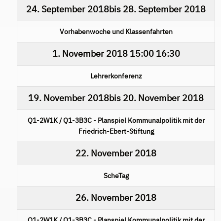
24. September 2018
bis
28. September 2018
Vorhabenwoche und Klassenfahrten
1. November 2018
15:00
16:30
Lehrerkonferenz
19. November 2018
bis
20. November 2018
Q1-2W1K / Q1-3B3C - Planspiel Kommunalpolitik mit der
Friedrich-Ebert-Stiftung
22. November 2018
ScheTag
26. November 2018
Q1-2W1K / Q1-3B3C - Planspiel Kommunalpolitik mit der