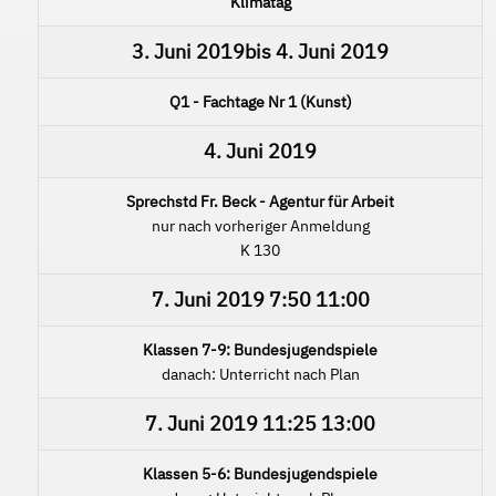
Klimatag
3. Juni 2019
bis
4. Juni 2019
Q1 - Fachtage Nr 1 (Kunst)
4. Juni 2019
Sprechstd Fr. Beck - Agentur für Arbeit
nur nach vorheriger Anmeldung
K 130
7. Juni 2019
7:50
11:00
Klassen 7-9: Bundesjugendspiele
danach: Unterricht nach Plan
7. Juni 2019
11:25
13:00
Klassen 5-6: Bundesjugendspiele