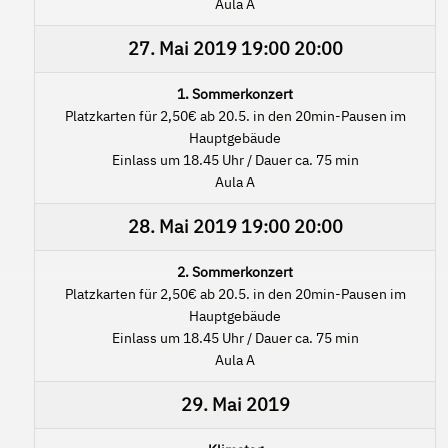
Aula A
27. Mai 2019
19:00
20:00
1. Sommerkonzert
Platzkarten für 2,50€ ab 20.5. in den 20min-Pausen im
Hauptgebäude
Einlass um 18.45 Uhr / Dauer ca. 75 min
Aula A
28. Mai 2019
19:00
20:00
2. Sommerkonzert
Platzkarten für 2,50€ ab 20.5. in den 20min-Pausen im
Hauptgebäude
Einlass um 18.45 Uhr / Dauer ca. 75 min
Aula A
29. Mai 2019