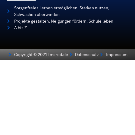
Sorgenfreies Lernen ermöglichen, Stärken nutzen,
Schwächen überwinden
Projekte gestalten, Neigungen fördern, Schule leben
A bis Z
Copyright © 2021 tms-od.de
Datenschutz
Impressum