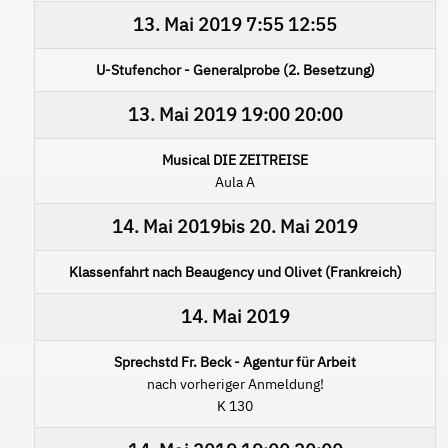
13. Mai 2019
7:55
12:55
U-Stufenchor - Generalprobe (2. Besetzung)
13. Mai 2019
19:00
20:00
Musical DIE ZEITREISE
Aula A
14. Mai 2019
bis
20. Mai 2019
Klassenfahrt nach Beaugency und Olivet (Frankreich)
14. Mai 2019
Sprechstd Fr. Beck - Agentur für Arbeit
nach vorheriger Anmeldung!
K 130