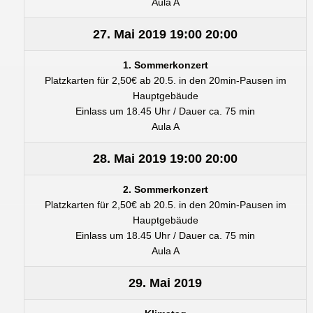
Aula A
27. Mai 2019
19:00
20:00
1. Sommerkonzert
Platzkarten für 2,50€ ab 20.5. in den 20min-Pausen im
Hauptgebäude
Einlass um 18.45 Uhr / Dauer ca. 75 min
Aula A
28. Mai 2019
19:00
20:00
2. Sommerkonzert
Platzkarten für 2,50€ ab 20.5. in den 20min-Pausen im
Hauptgebäude
Einlass um 18.45 Uhr / Dauer ca. 75 min
Aula A
29. Mai 2019