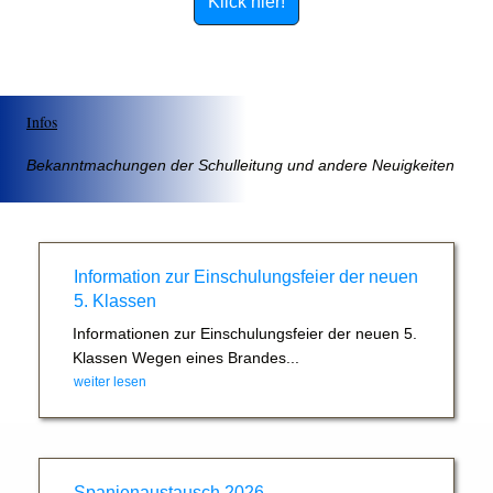
Klick hier!
Infos
Bekanntmachungen der Schulleitung und andere Neuigkeiten
Information zur Einschulungsfeier der neuen
5. Klassen
Informationen zur Einschulungsfeier der neuen 5.
Klassen Wegen eines Brandes...
weiter lesen
Spanienaustausch 2026