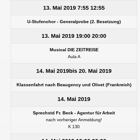
13. Mai 2019
7:55
12:55
U-Stufenchor - Generalprobe (2. Besetzung)
13. Mai 2019
19:00
20:00
Musical DIE ZEITREISE
Aula A
14. Mai 2019
bis
20. Mai 2019
Klassenfahrt nach Beaugency und Olivet (Frankreich)
14. Mai 2019
Sprechstd Fr. Beck - Agentur für Arbeit
nach vorheriger Anmeldung!
K 130