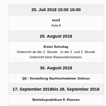
20. Juli 2018
15:00
16:00
test3
Aula A
20. August 2018
Erster Schultag
Unterricht ab der 2. Stunde - In der 2. und 3. Stunde
Unterricht beim Klassenlehrerteam.
30. August 2018
Q2 - Vorstellung Nachtschwärmer Jobtour
17. September 2018
bis
28. September 2018
Betriebspraktikum 9. Klassen