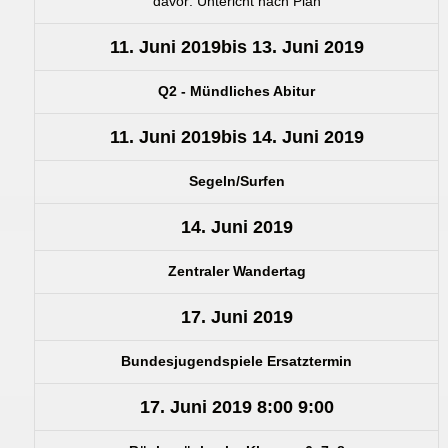
davor: Untericht nach Plan
11. Juni 2019
bis
13. Juni 2019
Q2 - Mündliches Abitur
11. Juni 2019
bis
14. Juni 2019
Segeln/Surfen
14. Juni 2019
Zentraler Wandertag
17. Juni 2019
Bundesjugendspiele Ersatztermin
17. Juni 2019
8:00
9:00