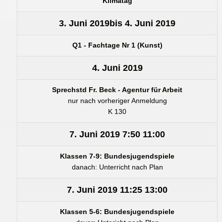
Klimatag
3. Juni 2019
bis
4. Juni 2019
Q1 - Fachtage Nr 1 (Kunst)
4. Juni 2019
Sprechstd Fr. Beck - Agentur für Arbeit
nur nach vorheriger Anmeldung
K 130
7. Juni 2019
7:50
11:00
Klassen 7-9: Bundesjugendspiele
danach: Unterricht nach Plan
7. Juni 2019
11:25
13:00
Klassen 5-6: Bundesjugendspiele