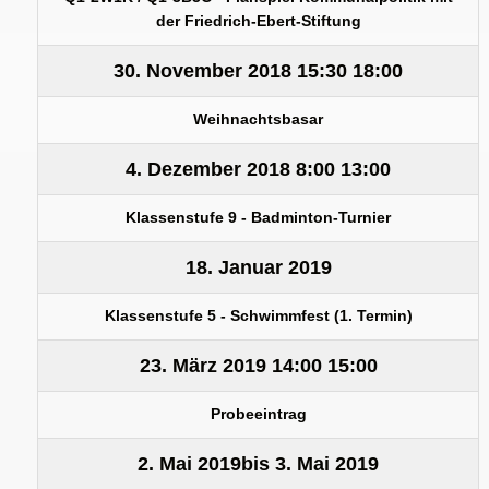
der Friedrich-Ebert-Stiftung
30. November 2018
15:30
18:00
Weihnachtsbasar
4. Dezember 2018
8:00
13:00
Klassenstufe 9 - Badminton-Turnier
18. Januar 2019
Klassenstufe 5 - Schwimmfest (1. Termin)
23. März 2019
14:00
15:00
Probeeintrag
2. Mai 2019
bis
3. Mai 2019