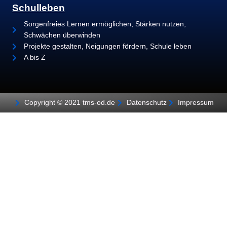
Schulleben
Sorgenfreies Lernen ermöglichen, Stärken nutzen,
Schwächen überwinden
Projekte gestalten, Neigungen fördern, Schule leben
A bis Z
Copyright © 2021 tms-od.de
Datenschutz
Impressum