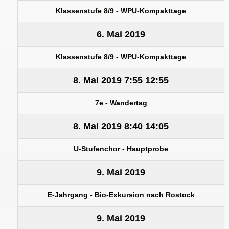
Klassenstufe 8/9 - WPU-Kompakttage
6. Mai 2019
Klassenstufe 8/9 - WPU-Kompakttage
8. Mai 2019
7:55
12:55
7e - Wandertag
8. Mai 2019
8:40
14:05
U-Stufenchor - Hauptprobe
9. Mai 2019
E-Jahrgang - Bio-Exkursion nach Rostock
9. Mai 2019