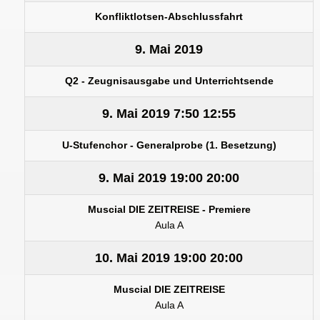
Konfliktlotsen-Abschlussfahrt
9. Mai 2019
Q2 - Zeugnisausgabe und Unterrichtsende
9. Mai 2019
7:50
12:55
U-Stufenchor - Generalprobe (1. Besetzung)
9. Mai 2019
19:00
20:00
Muscial DIE ZEITREISE - Premiere
Aula A
10. Mai 2019
19:00
20:00
Muscial DIE ZEITREISE
Aula A