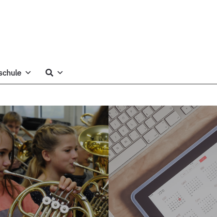
schule