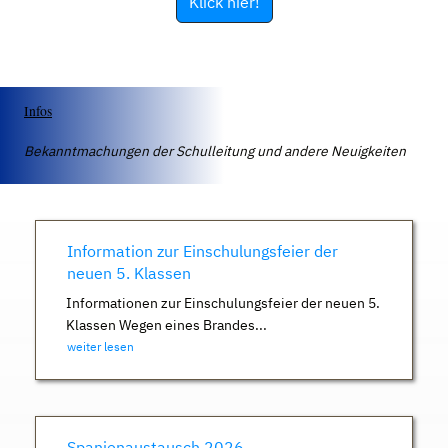
Klick hier!
Infos
Bekanntmachungen der Schulleitung und andere Neuigkeiten
Information zur Einschulungsfeier der
neuen 5. Klassen
Informationen zur Einschulungsfeier der neuen 5.
Klassen Wegen eines Brandes...
weiter lesen
Spanienaustausch 2026