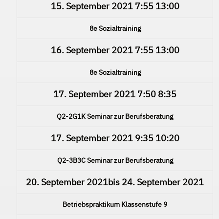
15. September 2021
7:55
13:00
8e Sozialtraining
16. September 2021
7:55
13:00
8e Sozialtraining
17. September 2021
7:50
8:35
Q2-2G1K Seminar zur Berufsberatung
17. September 2021
9:35
10:20
Q2-3B3C Seminar zur Berufsberatung
20. September 2021
bis
24. September 2021
Betriebspraktikum Klassenstufe 9