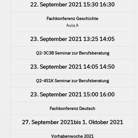
22. September 2021
15:30
16:30
Fachkonferenz Geschichte
Aula A
23. September 2021
13:25
14:05
Q2-3C3B Seminar zur Berufsberatung
23. September 2021
14:05
14:50
Q2-4S1K Seminar zur Berufsberatung
23. September 2021
15:00
16:00
Fachkonferenz Deutsch
27. September 2021
bis
1. Oktober 2021
Vorhabenwoche 2021