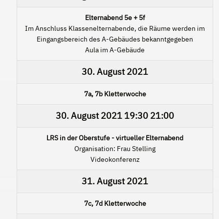
Elternabend 5e + 5f
Im Anschluss Klassenelternabende, die Räume werden im
Eingangsbereich des A-Gebäudes bekanntgegeben
Aula im A-Gebäude
30. August 2021
7a, 7b Kletterwoche
30. August 2021
19:30
21:00
LRS in der Oberstufe - virtueller Elternabend
Organisation: Frau Stelling
Videokonferenz
31. August 2021
7c, 7d Kletterwoche