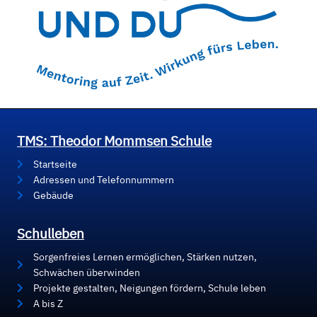
TMS: Theodor Mommsen Schule
Startseite
Adressen und Telefonnummern
Gebäude
Schulleben
Sorgenfreies Lernen ermöglichen, Stärken nutzen,
Schwächen überwinden
Projekte gestalten, Neigungen fördern, Schule leben
A bis Z