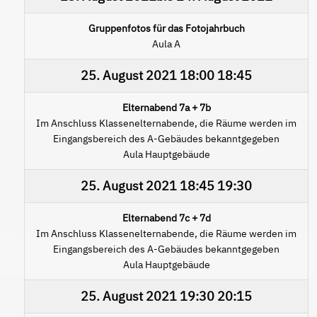
Gruppenfotos für das Fotojahrbuch
Aula A
25. August 2021
18:00
18:45
Elternabend 7a + 7b
Im Anschluss Klassenelternabende, die Räume werden im
Eingangsbereich des A-Gebäudes bekanntgegeben
Aula Hauptgebäude
25. August 2021
18:45
19:30
Elternabend 7c + 7d
Im Anschluss Klassenelternabende, die Räume werden im
Eingangsbereich des A-Gebäudes bekanntgegeben
Aula Hauptgebäude
25. August 2021
19:30
20:15