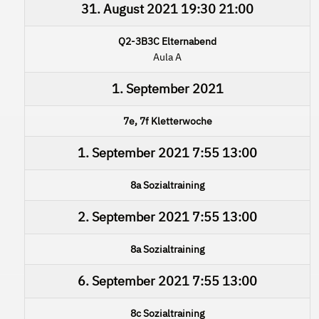
31. August 2021
19:30
21:00
Q2-3B3C Elternabend
Aula A
1. September 2021
7e, 7f Kletterwoche
1. September 2021
7:55
13:00
8a Sozialtraining
2. September 2021
7:55
13:00
8a Sozialtraining
6. September 2021
7:55
13:00
8c Sozialtraining