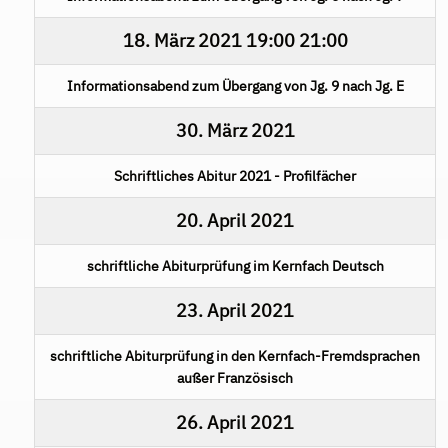
18. März 2021
19:00
21:00
Informationsabend zum Übergang von Jg. 9 nach Jg. E
30. März 2021
Schriftliches Abitur 2021 - Profilfächer
20. April 2021
schriftliche Abiturprüfung im Kernfach Deutsch
23. April 2021
schriftliche Abiturprüfung in den Kernfach-Fremdsprachen
außer Französisch
26. April 2021