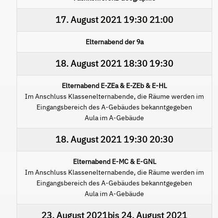
17. August 2021
19:30
21:00
Elternabend der 9a
18. August 2021
18:30
19:30
Elternabend E-ZEa & E-ZEb & E-HL
Im Anschluss Klassenelternabende, die Räume werden im
Eingangsbereich des A-Gebäudes bekanntgegeben
Aula im A-Gebäude
18. August 2021
19:30
20:30
Elternabend E-MC & E-GNL
Im Anschluss Klassenelternabende, die Räume werden im
Eingangsbereich des A-Gebäudes bekanntgegeben
Aula im A-Gebäude
23. August 2021
bis
24. August 2021