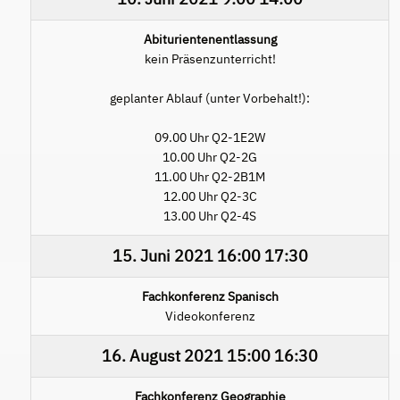
Abiturientenentlassung
kein Präsenzunterricht!
geplanter Ablauf (unter Vorbehalt!):
09.00 Uhr Q2-1E2W
10.00 Uhr Q2-2G
11.00 Uhr Q2-2B1M
12.00 Uhr Q2-3C
13.00 Uhr Q2-4S
15. Juni 2021
16:00
17:30
Fachkonferenz Spanisch
Videokonferenz
16. August 2021
15:00
16:30
Fachkonferenz Geographie