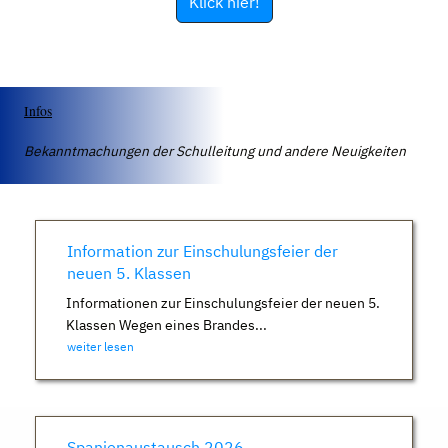
Klick hier!
Infos
Bekanntmachungen der Schulleitung und andere Neuigkeiten
Information zur Einschulungsfeier der
neuen 5. Klassen
Informationen zur Einschulungsfeier der neuen 5.
Klassen Wegen eines Brandes...
weiter lesen
Spanienaustausch 2026