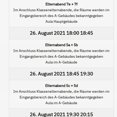
Elternabend 7e + 7f
Im Anschluss Klassenelternabende, die Räume werden im
Eingangsbereich des A-Gebäudes bekanntgegeben
Aula Hauptgebäude
26. August 2021
18:00
18:45
Elternabend 5a + 5b
Im Anschluss Klassenelternabende, die Räume werden im
Eingangsbereich des A-Gebäudes bekanntgegeben
Aula im A-Gebäude
26. August 2021
18:45
19:30
Elternabend 5c + 5d
Im Anschluss Klassenelternabende, die Räume werden im
Eingangsbereich des A-Gebäudes bekanntgegeben
Aula im A-Gebäude
26. August 2021
19:30
20:15