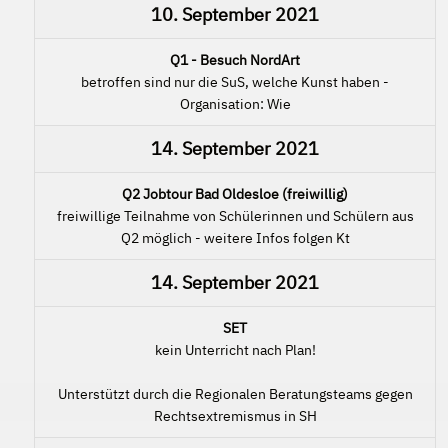
10. September 2021
Q1 - Besuch NordArt
betroffen sind nur die SuS, welche Kunst haben -
Organisation: Wie
14. September 2021
Q2 Jobtour Bad Oldesloe (freiwillig)
freiwillige Teilnahme von Schülerinnen und Schülern aus
Q2 möglich - weitere Infos folgen Kt
14. September 2021
SET
kein Unterricht nach Plan!
Unterstützt durch die Regionalen Beratungsteams gegen
Rechtsextremismus in SH