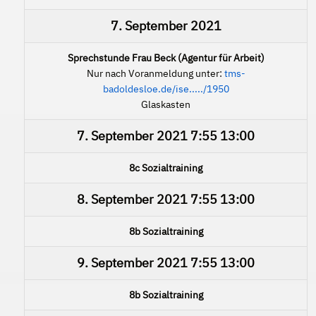
7. September 2021
Sprechstunde Frau Beck (Agentur für Arbeit)
Nur nach Voranmeldung unter:
tms-
badoldesloe.de/ise...../1950
Glaskasten
7. September 2021
7:55
13:00
8c Sozialtraining
8. September 2021
7:55
13:00
8b Sozialtraining
9. September 2021
7:55
13:00
8b Sozialtraining