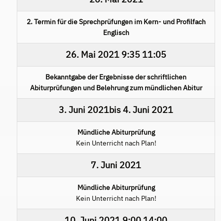
2. Termin für die Sprechprüfungen im Kern- und Profilfach
Englisch
26. Mai 2021
9:35
11:05
Bekanntgabe der Ergebnisse der schriftlichen
Abiturprüfungen und Belehrung zum mündlichen Abitur
3. Juni 2021
bis
4. Juni 2021
Mündliche Abiturprüfung
Kein Unterricht nach Plan!
7. Juni 2021
Mündliche Abiturprüfung
Kein Unterricht nach Plan!
10. Juni 2021
9:00
14:00