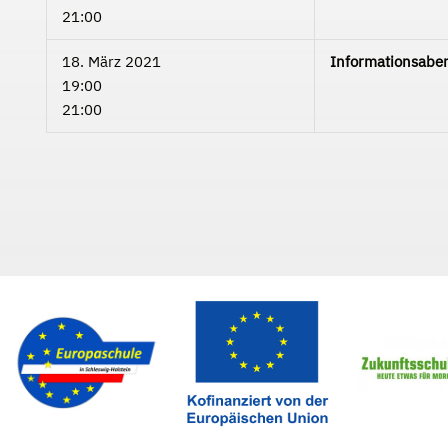
21:00
18. März 2021
Informationsaben
19:00
21:00