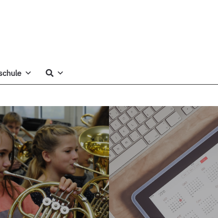
schule