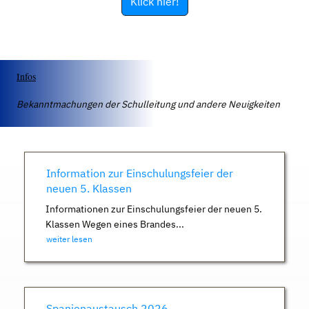
Klick hier!
Infos
Bekanntmachungen der Schulleitung und andere Neuigkeiten
Information zur Einschulungsfeier der
neuen 5. Klassen
Informationen zur Einschulungsfeier der neuen 5.
Klassen Wegen eines Brandes...
weiter lesen
Spanienaustausch 2026