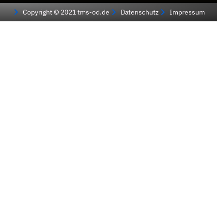
Copyright © 2021 tms-od.de
Datenschutz
Impressum