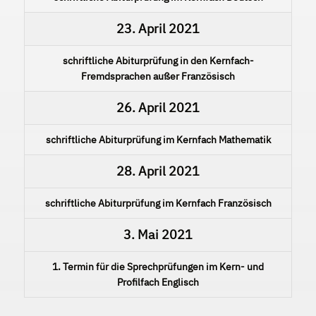
23. April 2021
schriftliche Abiturprüfung in den Kernfach-
Fremdsprachen außer Französisch
26. April 2021
schriftliche Abiturprüfung im Kernfach Mathematik
28. April 2021
schriftliche Abiturprüfung im Kernfach Französisch
3. Mai 2021
1. Termin für die Sprechprüfungen im Kern- und
Profilfach Englisch