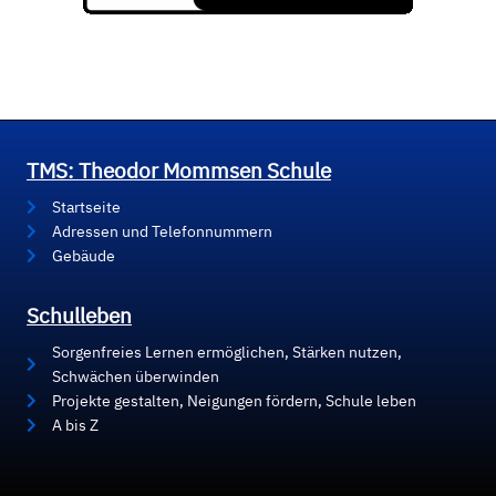
TMS: Theodor Mommsen Schule
Startseite
Adressen und Telefonnummern
Gebäude
Schulleben
Sorgenfreies Lernen ermöglichen, Stärken nutzen,
Schwächen überwinden
Projekte gestalten, Neigungen fördern, Schule leben
A bis Z