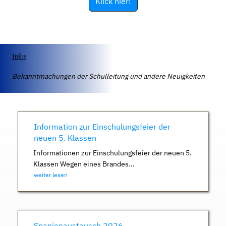
Klick hier!
Infos
Bekanntmachungen der Schulleitung und andere Neuigkeiten
Information zur Einschulungsfeier der
neuen 5. Klassen
Informationen zur Einschulungsfeier der neuen 5.
Klassen Wegen eines Brandes...
weiter lesen
Spanienaustausch 2026