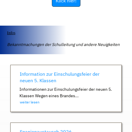
Klick hier!
Infos
Bekanntmachungen der Schulleitung und andere Neuigkeiten
Information zur Einschulungsfeier der
neuen 5. Klassen
Informationen zur Einschulungsfeier der neuen 5.
Klassen Wegen eines Brandes...
weiter lesen
Spanienaustausch 2026