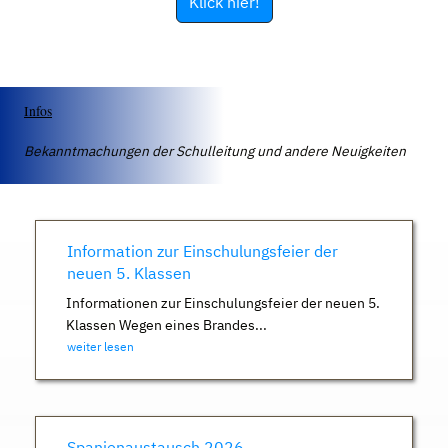
Klick hier!
Infos
Bekanntmachungen der Schulleitung und andere Neuigkeiten
Information zur Einschulungsfeier der
neuen 5. Klassen
Informationen zur Einschulungsfeier der neuen 5.
Klassen Wegen eines Brandes...
weiter lesen
Spanienaustausch 2026