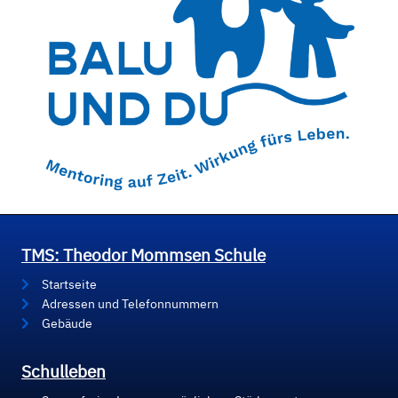
TMS: Theodor Mommsen Schule
Startseite
Adressen und Telefonnummern
Gebäude
Schulleben