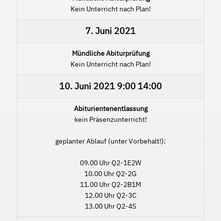
Kein Unterricht nach Plan!
7. Juni 2021
Mündliche Abiturprüfung
Kein Unterricht nach Plan!
10. Juni 2021
9:00
14:00
Abiturientenentlassung
kein Präsenzunterricht!
geplanter Ablauf (unter Vorbehalt!):
09.00 Uhr Q2-1E2W
10.00 Uhr Q2-2G
11.00 Uhr Q2-2B1M
12.00 Uhr Q2-3C
13.00 Uhr Q2-4S