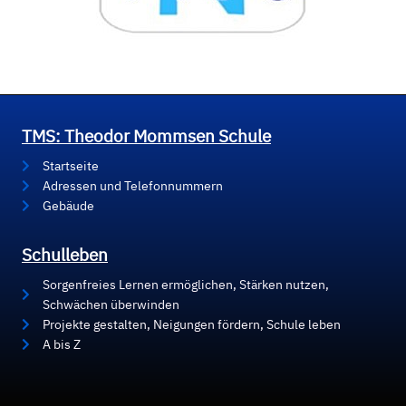
TMS: Theodor Mommsen Schule
Startseite
Adressen und Telefonnummern
Gebäude
Schulleben
Sorgenfreies Lernen ermöglichen, Stärken nutzen,
Schwächen überwinden
Projekte gestalten, Neigungen fördern, Schule leben
A bis Z