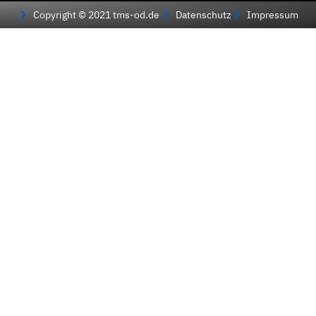
Copyright © 2021 tms-od.de
Datenschutz
Impressum