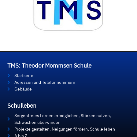
TMS: Theodor Mommsen Schule
Startseite
Adressen und Telefonnummern
Gebäude
Schulleben
Sorgenfreies Lernen ermöglichen, Stärken nutzen,
Schwächen überwinden
Projekte gestalten, Neigungen fördern, Schule leben
A bis Z