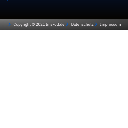
Copyright © 2021 tms-od.de
Datenschutz
Impressum