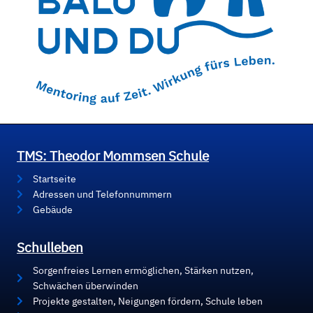
TMS: Theodor Mommsen Schule
Startseite
Adressen und Telefonnummern
Gebäude
Schulleben
Sorgenfreies Lernen ermöglichen, Stärken nutzen,
Schwächen überwinden
Projekte gestalten, Neigungen fördern, Schule leben