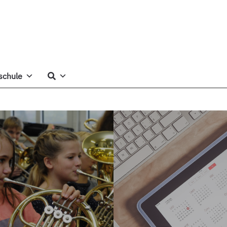
schule