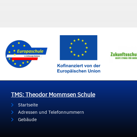
TMS: Theodor Mommsen Schule
Startseite
Adressen und Telefonnummern
Gebäude