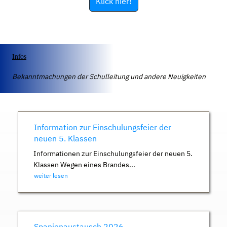
Klick hier!
Infos
Bekanntmachungen der Schulleitung und andere Neuigkeiten
Information zur Einschulungsfeier der
neuen 5. Klassen
Informationen zur Einschulungsfeier der neuen 5.
Klassen Wegen eines Brandes...
weiter lesen
Spanienaustausch 2026