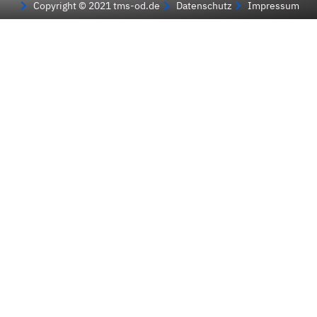
Copyright © 2021 tms-od.de
Datenschutz
Impressum