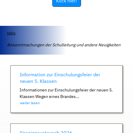
Klick hier!
Infos
Bekanntmachungen der Schulleitung und andere Neuigkeiten
Information zur Einschulungsfeier der
neuen 5. Klassen
Informationen zur Einschulungsfeier der neuen 5.
Klassen Wegen eines Brandes...
weiter lesen
Spanienaustausch 2026