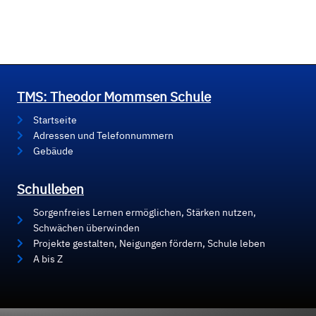
TMS: Theodor Mommsen Schule
Startseite
Adressen und Telefonnummern
Gebäude
Schulleben
Sorgenfreies Lernen ermöglichen, Stärken nutzen,
Schwächen überwinden
Projekte gestalten, Neigungen fördern, Schule leben
A bis Z