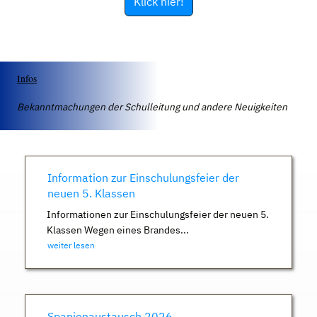
Klick hier!
Infos
Bekanntmachungen der Schulleitung und andere Neuigkeiten
Information zur Einschulungsfeier der
neuen 5. Klassen
Informationen zur Einschulungsfeier der neuen 5.
Klassen Wegen eines Brandes...
weiter lesen
Spanienaustausch 2026