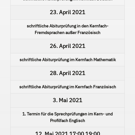
23. April 2021
schriftliche Abiturprüfung in den Kernfach-
Fremdsprachen außer Französisch
26. April 2021
schriftliche Abiturprüfung im Kernfach Mathematik
28. April 2021
schriftliche Abiturprüfung im Kernfach Französisch
3. Mai 2021
1. Termin für die Sprechprüfungen im Kern- und
Profilfach Englisch
12. Mai 2021
17:00
19:00