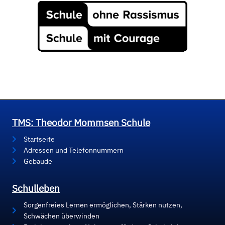
TMS: Theodor Mommsen Schule
Startseite
Adressen und Telefonnummern
Gebäude
Schulleben
Sorgenfreies Lernen ermöglichen, Stärken nutzen,
Schwächen überwinden