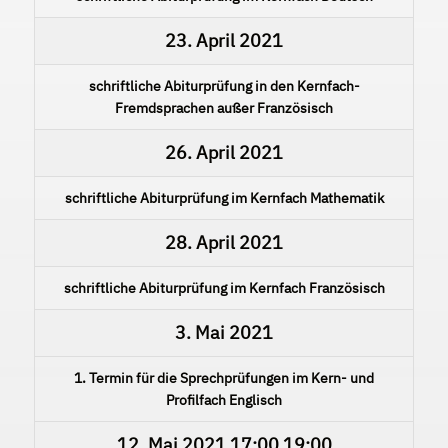
23. April 2021
schriftliche Abiturprüfung in den Kernfach-
Fremdsprachen außer Französisch
26. April 2021
schriftliche Abiturprüfung im Kernfach Mathematik
28. April 2021
schriftliche Abiturprüfung im Kernfach Französisch
3. Mai 2021
1. Termin für die Sprechprüfungen im Kern- und
Profilfach Englisch
12. Mai 2021
17:00
19:00