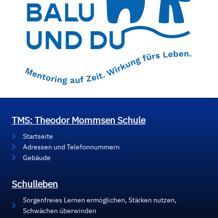
TMS: Theodor Mommsen Schule
Startseite
Adressen und Telefonnummern
Gebäude
Schulleben
Sorgenfreies Lernen ermöglichen, Stärken nutzen,
Schwächen überwinden