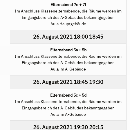
Elternabend 7e + 7f
Im Anschluss Klassenelternabende, die Räume werden im
Eingangsbereich des A-Gebäudes bekanntgegeben
Aula Hauptgebäude
26. August 2021
18:00
18:45
Elternabend 5a + 5b
Im Anschluss Klassenelternabende, die Räume werden im
Eingangsbereich des A-Gebäudes bekanntgegeben
Aula im A-Gebäude
26. August 2021
18:45
19:30
Elternabend 5c + 5d
Im Anschluss Klassenelternabende, die Räume werden im
Eingangsbereich des A-Gebäudes bekanntgegeben
Aula im A-Gebäude
26. August 2021
19:30
20:15