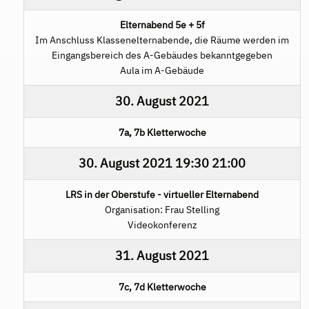
Elternabend 5e + 5f
Im Anschluss Klassenelternabende, die Räume werden im
Eingangsbereich des A-Gebäudes bekanntgegeben
Aula im A-Gebäude
30. August 2021
7a, 7b Kletterwoche
30. August 2021
19:30
21:00
LRS in der Oberstufe - virtueller Elternabend
Organisation: Frau Stelling
Videokonferenz
31. August 2021
7c, 7d Kletterwoche