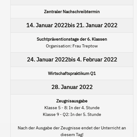
Zentraler Nachschreibtermin
14. Januar 2022
bis
21. Januar 2022
Suchtpräventionstage der 6. Klassen
Organisation: Frau Treptow
24. Januar 2022
bis
4. Februar 2022
Wirtschaftspraktikum Q1
28. Januar 2022
Zeugnisausgabe
Klasse 5 - 8: In der 4. Stunde
Klasse 9 - Q2: In der 5. Stunde
Nach der Ausgabe der Zeugnisse endet der Unterricht an
diesem Tag!