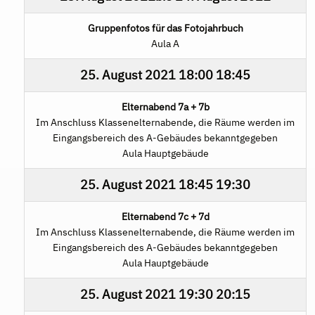
Gruppenfotos für das Fotojahrbuch
Aula A
25. August 2021
18:00
18:45
Elternabend 7a + 7b
Im Anschluss Klassenelternabende, die Räume werden im
Eingangsbereich des A-Gebäudes bekanntgegeben
Aula Hauptgebäude
25. August 2021
18:45
19:30
Elternabend 7c + 7d
Im Anschluss Klassenelternabende, die Räume werden im
Eingangsbereich des A-Gebäudes bekanntgegeben
Aula Hauptgebäude
25. August 2021
19:30
20:15