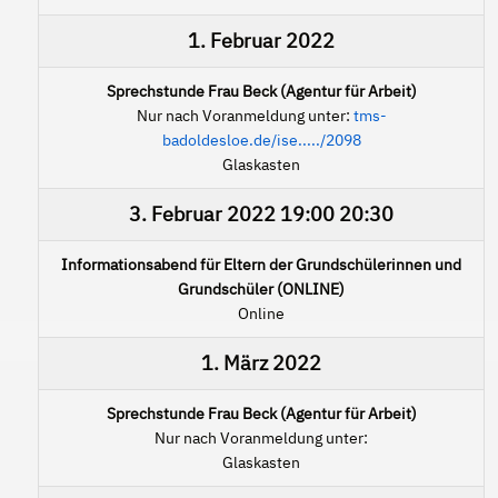
1. Februar 2022
Sprechstunde Frau Beck (Agentur für Arbeit)
Nur nach Voranmeldung unter:
tms-
badoldesloe.de/ise...../2098
Glaskasten
3. Februar 2022
19:00
20:30
Informationsabend für Eltern der Grundschülerinnen und
Grundschüler (ONLINE)
Online
1. März 2022
Sprechstunde Frau Beck (Agentur für Arbeit)
Nur nach Voranmeldung unter:
Glaskasten