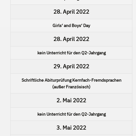
28. April 2022
Girls‘ and Boys‘ Day
28. April 2022
kein Unterricht für den Q2-Jahrgang
29. April 2022
Schriftliche Abiturprüfung Kernfach-Fremdsprachen
(außer Französisch)
2. Mai 2022
kein Unterricht für den Q2-Jahrgang
3. Mai 2022