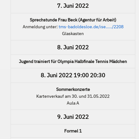
7. Juni 2022
Sprechstunde Frau Beck (Agentur für Arbeit)
Anmeldung unter:
tms-badoldesloe.de/ise...../2208
Glaskasten
8. Juni 2022
Jugend trainiert für Olympia Halbfinale Tennis Mädchen
8. Juni 2022
19:00
20:30
Sommerkonzerte
Kartenverkauf am 30. und 31.05.2022
Aula A
9. Juni 2022
Formel 1