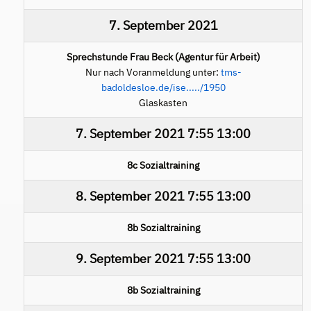
7. September 2021
Sprechstunde Frau Beck (Agentur für Arbeit)
Nur nach Voranmeldung unter:
tms-
badoldesloe.de/ise...../1950
Glaskasten
7. September 2021
7:55
13:00
8c Sozialtraining
8. September 2021
7:55
13:00
8b Sozialtraining
9. September 2021
7:55
13:00
8b Sozialtraining