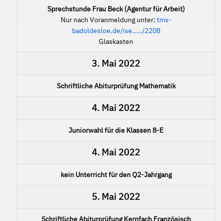
Sprechstunde Frau Beck (Agentur für Arbeit)
Nur nach Voranmeldung unter:
tms-
badoldesloe.de/ise...../2208
Glaskasten
3. Mai 2022
Schriftliche Abiturprüfung Mathematik
4. Mai 2022
Juniorwahl für die Klassen 8-E
4. Mai 2022
kein Unterricht für den Q2-Jahrgang
5. Mai 2022
Schriftliche Abiturprüfung Kernfach Französisch