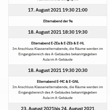
17. August 2021
19:30
21:00
Elternabend der 9a
18. August 2021
18:30
19:30
Elternabend E-ZEa & E-ZEb & E-HL
Im Anschluss Klassenelternabende, die Räume werden im
Eingangsbereich des A-Gebäudes bekanntgegeben
Aula im A-Gebäude
18. August 2021
19:30
20:30
Elternabend E-MC & E-GNL
Im Anschluss Klassenelternabende, die Räume werden im
Eingangsbereich des A-Gebäudes bekanntgegeben
Aula im A-Gebäude
23. August 2021
bis
24. August 2021