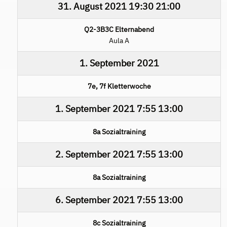
31. August 2021
19:30
21:00
Q2-3B3C Elternabend
Aula A
1. September 2021
7e, 7f Kletterwoche
1. September 2021
7:55
13:00
8a Sozialtraining
2. September 2021
7:55
13:00
8a Sozialtraining
6. September 2021
7:55
13:00
8c Sozialtraining