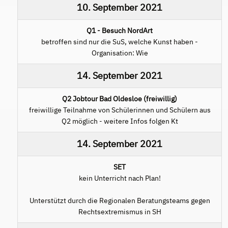
10. September 2021
Q1 - Besuch NordArt
betroffen sind nur die SuS, welche Kunst haben -
Organisation: Wie
14. September 2021
Q2 Jobtour Bad Oldesloe (freiwillig)
freiwillige Teilnahme von Schülerinnen und Schülern aus
Q2 möglich - weitere Infos folgen Kt
14. September 2021
SET
kein Unterricht nach Plan!
Unterstützt durch die Regionalen Beratungsteams gegen
Rechtsextremismus in SH