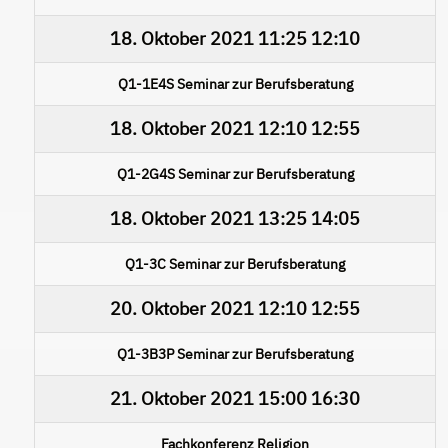
18. Oktober 2021
11:25
12:10
Q1-1E4S Seminar zur Berufsberatung
18. Oktober 2021
12:10
12:55
Q1-2G4S Seminar zur Berufsberatung
18. Oktober 2021
13:25
14:05
Q1-3C Seminar zur Berufsberatung
20. Oktober 2021
12:10
12:55
Q1-3B3P Seminar zur Berufsberatung
21. Oktober 2021
15:00
16:30
Fachkonferenz Religion