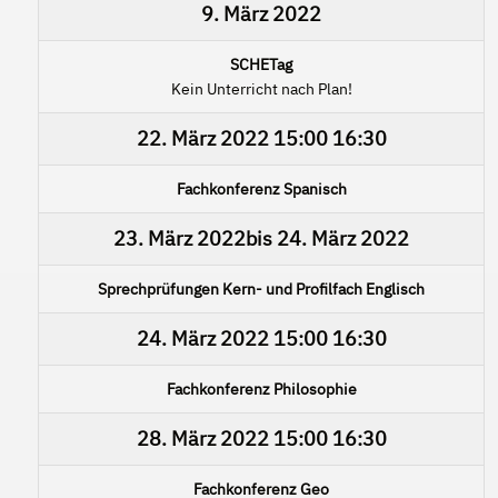
9. März 2022
SCHETag
Kein Unterricht nach Plan!
22. März 2022
15:00
16:30
Fachkonferenz Spanisch
23. März 2022
bis
24. März 2022
Sprechprüfungen Kern- und Profilfach Englisch
24. März 2022
15:00
16:30
Fachkonferenz Philosophie
28. März 2022
15:00
16:30
Fachkonferenz Geo