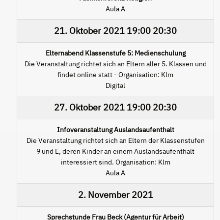
Aula A
21. Oktober 2021
19:00
20:30
Elternabend Klassenstufe 5: Medienschulung
Die Veranstaltung richtet sich an Eltern aller 5. Klassen und
findet online statt - Organisation: Klm
Digital
27. Oktober 2021
19:00
20:30
Infoveranstaltung Auslandsaufenthalt
Die Veranstaltung richtet sich an Eltern der Klassenstufen
9 und E, deren Kinder an einem Auslandsaufenthalt
interessiert sind. Organisation: Klm
Aula A
2. November 2021
Sprechstunde Frau Beck (Agentur für Arbeit)