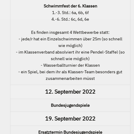
Schwimmfest der 6. Klassen
1.-3. Std.: 6a, 6b, 6f
4.-6. Std.: 6c, 6d, 6e
Es finden insgesamt 4 Wettbewerbe statt:
- jede/r hat ein Einzelschwimmen über 25m (so schnell
wie möglich)
- im Klassenverband absolviert ihr eine Pendel-Staffel (so
schnell wie möglich)
- Wasserballturnier der Klassen
- ein Spiel, bei dem ihr als Klassen-Team besonders gut
zusammenarbeiten müsst
12. September 2022
Bundesjugendspiele
19. September 2022
Ersatztermin Bundesjugendspiele