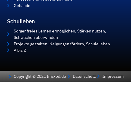
Gebäude
Schulleben
Sorgenfreies Lernen ermöglichen, Stärken nutzen,
Schwächen überwinden
Projekte gestalten, Neigungen fördern, Schule leben
A bis Z
Copyright © 2021 tms-od.de
Datenschutz
Impressum