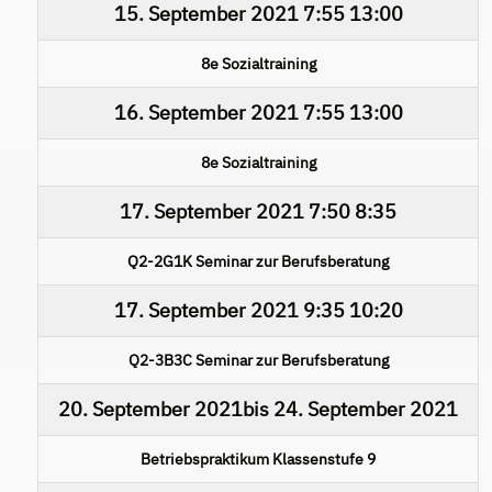
15. September 2021
7:55
13:00
8e Sozialtraining
16. September 2021
7:55
13:00
8e Sozialtraining
17. September 2021
7:50
8:35
Q2-2G1K Seminar zur Berufsberatung
17. September 2021
9:35
10:20
Q2-3B3C Seminar zur Berufsberatung
20. September 2021
bis
24. September 2021
Betriebspraktikum Klassenstufe 9