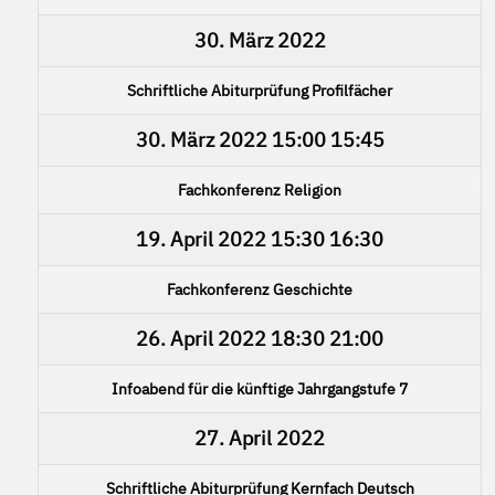
30. März 2022
Schriftliche Abiturprüfung Profilfächer
30. März 2022
15:00
15:45
Fachkonferenz Religion
19. April 2022
15:30
16:30
Fachkonferenz Geschichte
26. April 2022
18:30
21:00
Infoabend für die künftige Jahrgangstufe 7
27. April 2022
Schriftliche Abiturprüfung Kernfach Deutsch