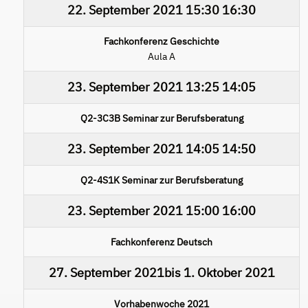
22. September 2021
15:30
16:30
Fachkonferenz Geschichte
Aula A
23. September 2021
13:25
14:05
Q2-3C3B Seminar zur Berufsberatung
23. September 2021
14:05
14:50
Q2-4S1K Seminar zur Berufsberatung
23. September 2021
15:00
16:00
Fachkonferenz Deutsch
27. September 2021
bis
1. Oktober 2021
Vorhabenwoche 2021