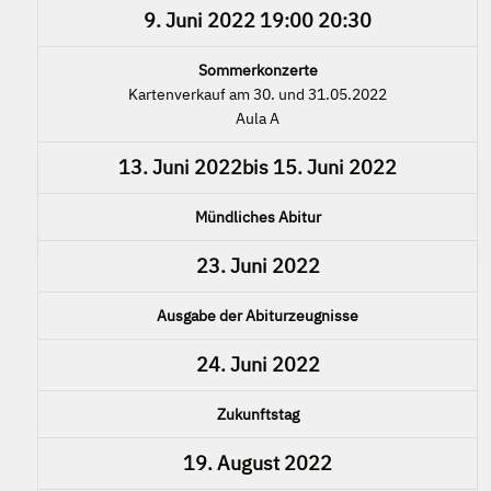
9. Juni 2022
19:00
20:30
Sommerkonzerte
Kartenverkauf am 30. und 31.05.2022
Aula A
13. Juni 2022
bis
15. Juni 2022
Mündliches Abitur
23. Juni 2022
Ausgabe der Abiturzeugnisse
24. Juni 2022
Zukunftstag
19. August 2022