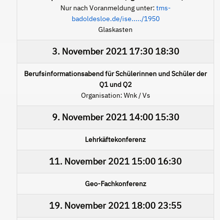
Nur nach Voranmeldung unter:
tms-
badoldesloe.de/ise...../1950
Glaskasten
3. November 2021
17:30
18:30
Berufsinformationsabend für Schülerinnen und Schüler der
Q1 und Q2
Organisation: Wnk / Vs
9. November 2021
14:00
15:30
Lehrkäftekonferenz
11. November 2021
15:00
16:30
Geo-Fachkonferenz
19. November 2021
18:00
23:55