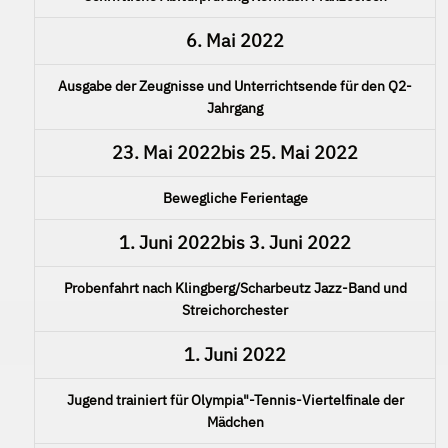
6. Mai 2022
Ausgabe der Zeugnisse und Unterrichtsende für den Q2-
Jahrgang
23. Mai 2022
bis
25. Mai 2022
Bewegliche Ferientage
1. Juni 2022
bis
3. Juni 2022
Probenfahrt nach Klingberg/Scharbeutz Jazz-Band und
Streichorchester
1. Juni 2022
Jugend trainiert für Olympia"-Tennis-Viertelfinale der
Mädchen