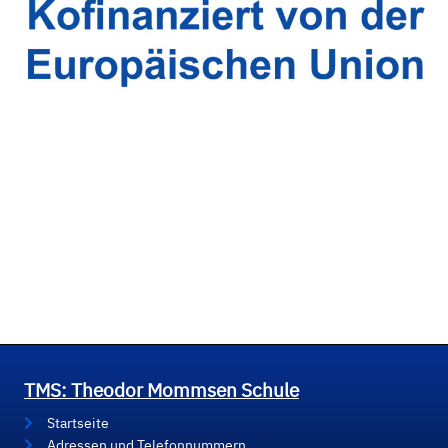
TMS: Theodor Mommsen Schule
Startseite
Adressen und Telefonnummern