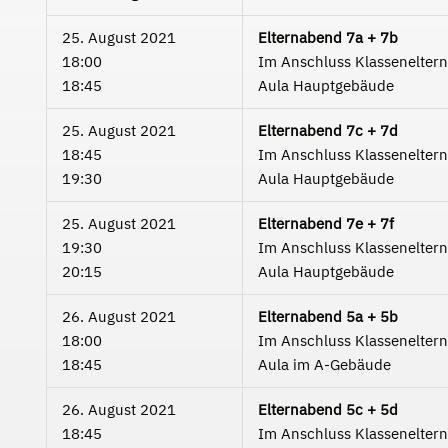
25. August 2021
Elternabend 7a + 7b
18:00
Im Anschluss Klassenelter
18:45
Aula Hauptgebäude
25. August 2021
Elternabend 7c + 7d
18:45
Im Anschluss Klassenelter
19:30
Aula Hauptgebäude
25. August 2021
Elternabend 7e + 7f
19:30
Im Anschluss Klassenelter
20:15
Aula Hauptgebäude
26. August 2021
Elternabend 5a + 5b
18:00
Im Anschluss Klassenelter
18:45
Aula im A-Gebäude
26. August 2021
Elternabend 5c + 5d
18:45
Im Anschluss Klassenelter