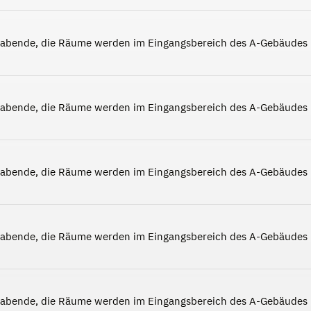
nabende, die Räume werden im Eingangsbereich des A-Gebäudes
nabende, die Räume werden im Eingangsbereich des A-Gebäudes
nabende, die Räume werden im Eingangsbereich des A-Gebäudes
nabende, die Räume werden im Eingangsbereich des A-Gebäudes
nabende, die Räume werden im Eingangsbereich des A-Gebäudes