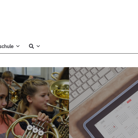
schule