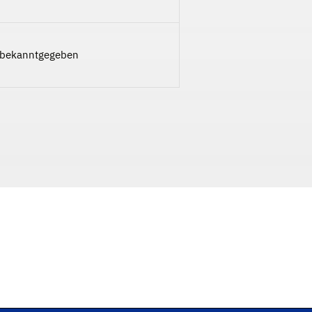
 bekanntgegeben