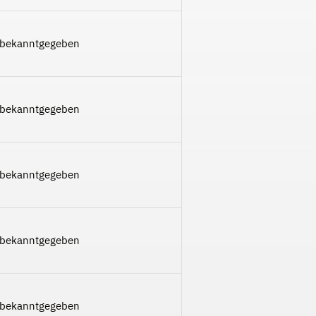
 bekanntgegeben
 bekanntgegeben
 bekanntgegeben
 bekanntgegeben
 bekanntgegeben