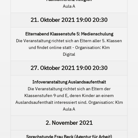
Aula A
21. Oktober 2021
19:00
20:30
Elternabend Klassenstufe 5: Medienschulung
Die Veranstaltung richtet sich an Eltern aller 5. Klassen
und findet online statt - Organisation: Klm
Digital
27. Oktober 2021
19:00
20:30
Infoveranstaltung Auslandsaufenthalt
Die Veranstaltung richtet sich an Eltern der
Klassenstufen 9 und E, deren Kinder an einem
Auslandsaufenthalt interessiert sind. Organisation: Klm
Aula A
2. November 2021
Sprechstunde Frau Beck (Agentur für Arbeit)