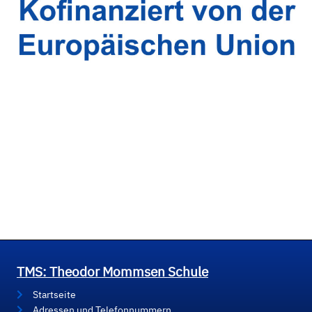
TMS: Theodor Mommsen Schule
Startseite
Adressen und Telefonnummern