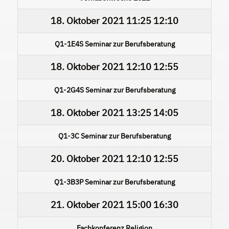
18. Oktober 2021
11:25
12:10
Q1-1E4S Seminar zur Berufsberatung
18. Oktober 2021
12:10
12:55
Q1-2G4S Seminar zur Berufsberatung
18. Oktober 2021
13:25
14:05
Q1-3C Seminar zur Berufsberatung
20. Oktober 2021
12:10
12:55
Q1-3B3P Seminar zur Berufsberatung
21. Oktober 2021
15:00
16:30
Fachkonferenz Religion