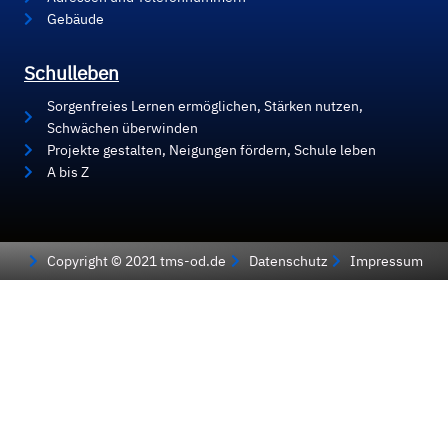
Gebäude
Schulleben
Sorgenfreies Lernen ermöglichen, Stärken nutzen,
Schwächen überwinden
Projekte gestalten, Neigungen fördern, Schule leben
A bis Z
Copyright © 2021 tms-od.de
Datenschutz
Impressum