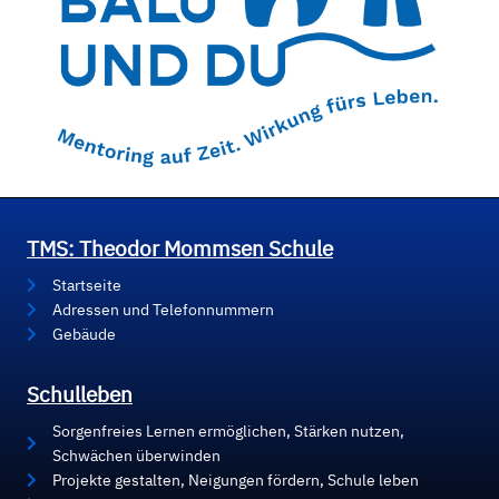
TMS: Theodor Mommsen Schule
Startseite
Adressen und Telefonnummern
Gebäude
Schulleben
Sorgenfreies Lernen ermöglichen, Stärken nutzen,
Schwächen überwinden
Projekte gestalten, Neigungen fördern, Schule leben