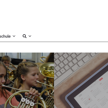
schule