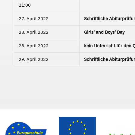
21:00
27. April 2022
Schriftliche Abiturprüf
28. April 2022
Girls‘ and Boys‘ Day
28. April 2022
kein Unterricht für den
29. April 2022
Schriftliche Abiturprüf