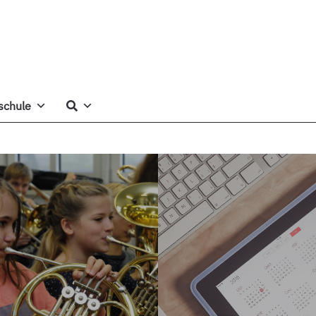
schule