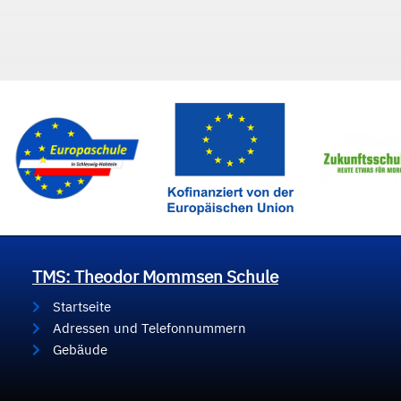
TMS: Theodor Mommsen Schule
Startseite
Adressen und Telefonnummern
Gebäude