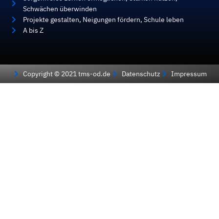
Schwächen überwinden
Projekte gestalten, Neigungen fördern, Schule leben
A bis Z
Copyright © 2021 tms-od.de
Datenschutz
Impressum