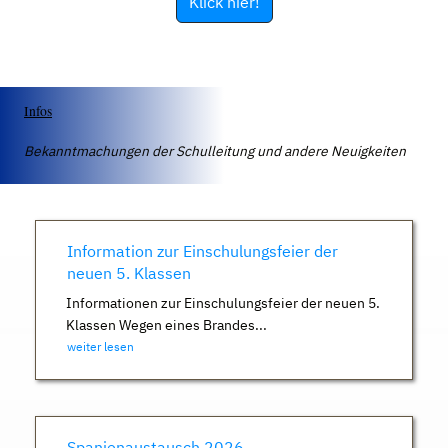
Klick hier!
Infos
Bekanntmachungen der Schulleitung und andere Neuigkeiten
Information zur Einschulungsfeier der
neuen 5. Klassen
Informationen zur Einschulungsfeier der neuen 5.
Klassen Wegen eines Brandes...
weiter lesen
Spanienaustausch 2026