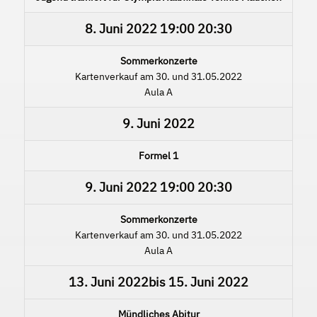
8. Juni 2022
19:00
20:30
Sommerkonzerte
Kartenverkauf am 30. und 31.05.2022
Aula A
9. Juni 2022
Formel 1
9. Juni 2022
19:00
20:30
Sommerkonzerte
Kartenverkauf am 30. und 31.05.2022
Aula A
13. Juni 2022
bis
15. Juni 2022
Mündliches Abitur