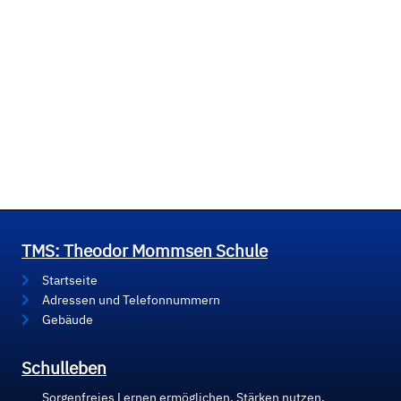
TMS: Theodor Mommsen Schule
Startseite
Adressen und Telefonnummern
Gebäude
Schulleben
Sorgenfreies Lernen ermöglichen, Stärken nutzen,