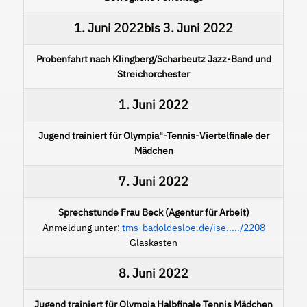
1. Juni 2022
bis
3. Juni 2022
Probenfahrt nach Klingberg/Scharbeutz Jazz-Band und
Streichorchester
1. Juni 2022
Jugend trainiert für Olympia"-Tennis-Viertelfinale der
Mädchen
7. Juni 2022
Sprechstunde Frau Beck (Agentur für Arbeit)
Anmeldung unter:
tms-badoldesloe.de/ise...../2208
Glaskasten
8. Juni 2022
Jugend trainiert für Olympia Halbfinale Tennis Mädchen