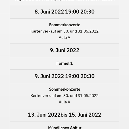
8. Juni 2022
19:00
20:30
Sommerkonzerte
Kartenverkauf am 30. und 31.05.2022
Aula A
9. Juni 2022
Formel 1
9. Juni 2022
19:00
20:30
Sommerkonzerte
Kartenverkauf am 30. und 31.05.2022
Aula A
13. Juni 2022
bis
15. Juni 2022
Mündliches Abitur