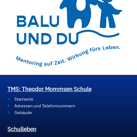
TMS: Theodor Mommsen Schule
Startseite
Adressen und Telefonnummern
Gebäude
Schulleben