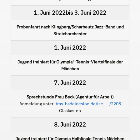
1. Juni 2022
bis
3. Juni 2022
Probenfahrt nach Klingberg/Scharbeutz Jazz-Band und
Streichorchester
1. Juni 2022
Jugend trainiert für Olympia"-Tennis-Viertelfinale der
Mädchen
7. Juni 2022
Sprechstunde Frau Beck (Agentur für Arbeit)
Anmeldung unter:
tms-badoldesloe.de/ise...../2208
Glaskasten
8. Juni 2022
Jugend trainiert für Olympia Halbfinale Tennis Mädchen