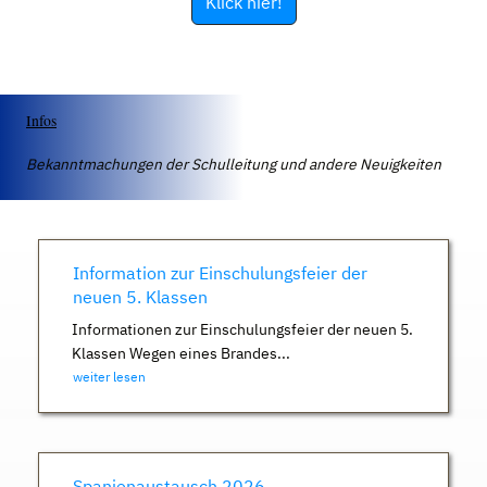
Klick hier!
Infos
Bekanntmachungen der Schulleitung und andere Neuigkeiten
Information zur Einschulungsfeier der
neuen 5. Klassen
Informationen zur Einschulungsfeier der neuen 5.
Klassen Wegen eines Brandes...
weiter lesen
Spanienaustausch 2026