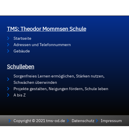
TMS: Theodor Mommsen Schule
Startseite
Adressen und Telefonnummern
Gebäude
Schulleben
Sorgenfreies Lernen ermöglichen, Stärken nutzen,
Schwächen überwinden
Projekte gestalten, Neigungen fördern, Schule leben
A bis Z
Copyright © 2021 tms-od.de
Datenschutz
Impressum