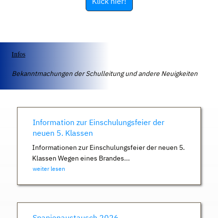
Klick hier!
Infos
Bekanntmachungen der Schulleitung und andere Neuigkeiten
Information zur Einschulungsfeier der
neuen 5. Klassen
Informationen zur Einschulungsfeier der neuen 5.
Klassen Wegen eines Brandes...
weiter lesen
Spanienaustausch 2026