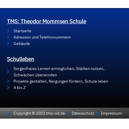
TMS: Theodor Mommsen Schule
Startseite
Adressen und Telefonnummern
Gebäude
Schulleben
Sorgenfreies Lernen ermöglichen, Stärken nutzen,
Schwächen überwinden
Projekte gestalten, Neigungen fördern, Schule leben
A bis Z
Copyright © 2021 tms-od.de
Datenschutz
Impressum