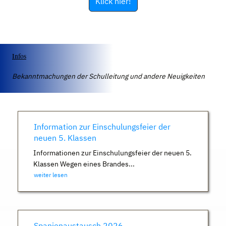
Klick hier!
Infos
Bekanntmachungen der Schulleitung und andere Neuigkeiten
Information zur Einschulungsfeier der
neuen 5. Klassen
Informationen zur Einschulungsfeier der neuen 5.
Klassen Wegen eines Brandes...
weiter lesen
Spanienaustausch 2026