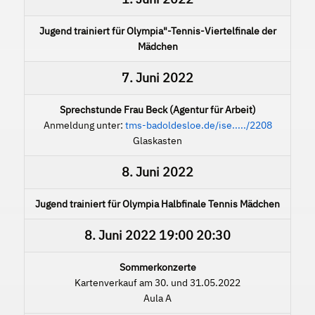
Jugend trainiert für Olympia"-Tennis-Viertelfinale der
Mädchen
7. Juni 2022
Sprechstunde Frau Beck (Agentur für Arbeit)
Anmeldung unter:
tms-badoldesloe.de/ise...../2208
Glaskasten
8. Juni 2022
Jugend trainiert für Olympia Halbfinale Tennis Mädchen
8. Juni 2022
19:00
20:30
Sommerkonzerte
Kartenverkauf am 30. und 31.05.2022
Aula A