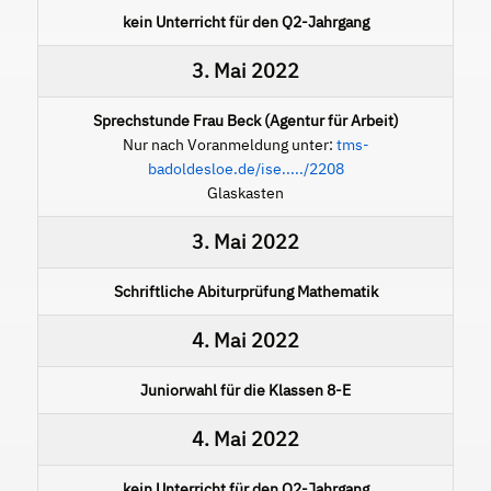
kein Unterricht für den Q2-Jahrgang
3. Mai 2022
Sprechstunde Frau Beck (Agentur für Arbeit)
Nur nach Voranmeldung unter:
tms-
badoldesloe.de/ise...../2208
Glaskasten
3. Mai 2022
Schriftliche Abiturprüfung Mathematik
4. Mai 2022
Juniorwahl für die Klassen 8-E
4. Mai 2022
kein Unterricht für den Q2-Jahrgang