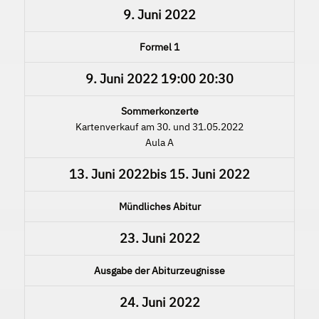
9. Juni 2022
Formel 1
9. Juni 2022
19:00
20:30
Sommerkonzerte
Kartenverkauf am 30. und 31.05.2022
Aula A
13. Juni 2022
bis
15. Juni 2022
Mündliches Abitur
23. Juni 2022
Ausgabe der Abiturzeugnisse
24. Juni 2022