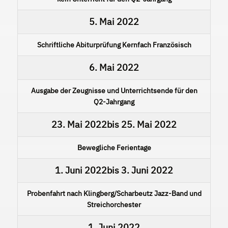
5. Mai 2022
Schriftliche Abiturprüfung Kernfach Französisch
6. Mai 2022
Ausgabe der Zeugnisse und Unterrichtsende für den
Q2-Jahrgang
23. Mai 2022
bis
25. Mai 2022
Bewegliche Ferientage
1. Juni 2022
bis
3. Juni 2022
Probenfahrt nach Klingberg/Scharbeutz Jazz-Band und
Streichorchester
1. Juni 2022