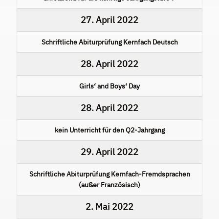
27. April 2022
Schriftliche Abiturprüfung Kernfach Deutsch
28. April 2022
Girls‘ and Boys‘ Day
28. April 2022
kein Unterricht für den Q2-Jahrgang
29. April 2022
Schriftliche Abiturprüfung Kernfach-Fremdsprachen
(außer Französisch)
2. Mai 2022