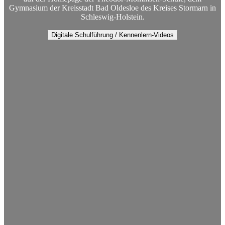
Gymnasium der Kreisstadt Bad Oldesloe des Kreises Stormarn in
Schleswig-Holstein.
Digitale Schulführung / Kennenlern-Videos