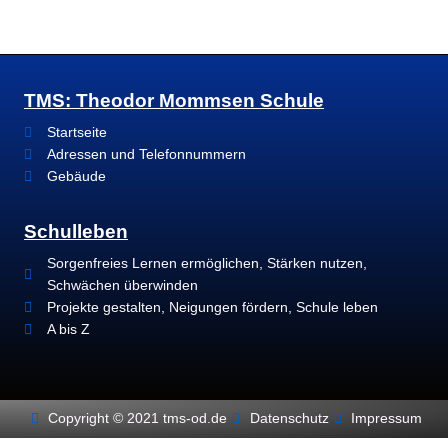
TMS: Theodor Mommsen Schule
Startseite
Adressen und Telefonnummern
Gebäude
Schulleben
Sorgenfreies Lernen ermöglichen, Stärken nutzen,
Schwächen überwinden
Projekte gestalten, Neigungen fördern, Schule leben
A bis Z
Copyright © 2021 tms-od.de
Datenschutz
Impressum