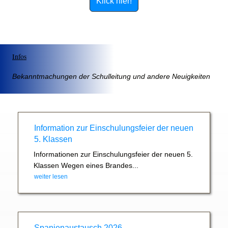
Klick hier!
Infos
Bekanntmachungen der Schulleitung und andere Neuigkeiten
Information zur Einschulungsfeier der neuen
5. Klassen
Informationen zur Einschulungsfeier der neuen 5.
Klassen Wegen eines Brandes...
weiter lesen
Spanienaustausch 2026