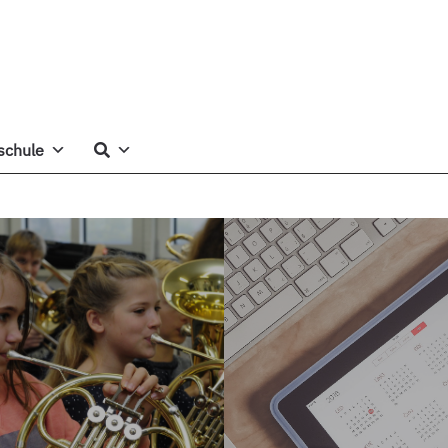
schule