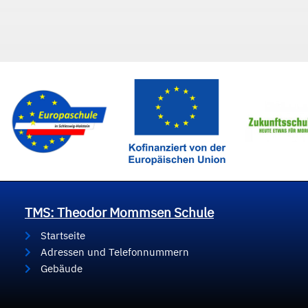
TMS: Theodor Mommsen Schule
Startseite
Adressen und Telefonnummern
Gebäude