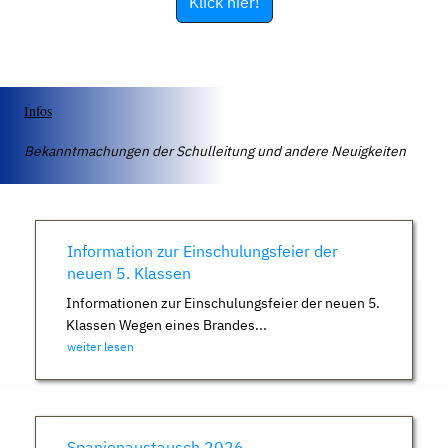
Klick hier!
Infos
Bekanntmachungen der Schulleitung und andere Neuigkeiten
Information zur Einschulungsfeier der
neuen 5. Klassen
Informationen zur Einschulungsfeier der neuen 5.
Klassen Wegen eines Brandes...
weiter lesen
Spanienaustausch 2026