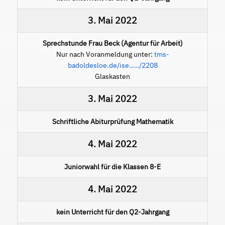
3. Mai 2022
Sprechstunde Frau Beck (Agentur für Arbeit)
Nur nach Voranmeldung unter:
tms-
badoldesloe.de/ise...../2208
Glaskasten
3. Mai 2022
Schriftliche Abiturprüfung Mathematik
4. Mai 2022
Juniorwahl für die Klassen 8-E
4. Mai 2022
kein Unterricht für den Q2-Jahrgang