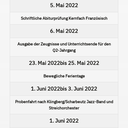
5. Mai 2022
Schriftliche Abiturprüfung Kernfach Französisch
6. Mai 2022
Ausgabe der Zeugnisse und Unterrichtsende für den
Q2-Jahrgang
23. Mai 2022
bis
25. Mai 2022
Bewegliche Ferientage
1. Juni 2022
bis
3. Juni 2022
Probenfahrt nach Klingberg/Scharbeutz Jazz-Band und
Streichorchester
1. Juni 2022