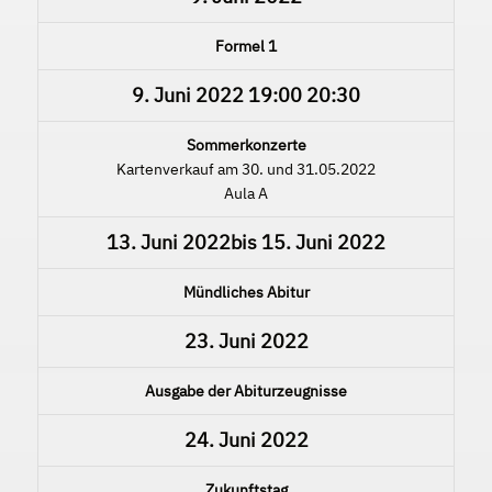
Formel 1
9. Juni 2022
19:00
20:30
Sommerkonzerte
Kartenverkauf am 30. und 31.05.2022
Aula A
13. Juni 2022
bis
15. Juni 2022
Mündliches Abitur
23. Juni 2022
Ausgabe der Abiturzeugnisse
24. Juni 2022
Zukunftstag