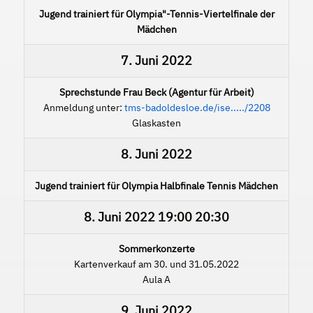
Jugend trainiert für Olympia"-Tennis-Viertelfinale der
Mädchen
7. Juni 2022
Sprechstunde Frau Beck (Agentur für Arbeit)
Anmeldung unter:
tms-badoldesloe.de/ise...../2208
Glaskasten
8. Juni 2022
Jugend trainiert für Olympia Halbfinale Tennis Mädchen
8. Juni 2022
19:00
20:30
Sommerkonzerte
Kartenverkauf am 30. und 31.05.2022
Aula A
9. Juni 2022