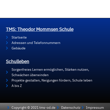
TMS: Theodor Mommsen Schule
Startseite
Adressen und Telefonnummern
Gebäude
Schulleben
Sorgenfreies Lernen ermöglichen, Stärken nutzen,
Schwächen überwinden
Projekte gestalten, Neigungen fördern, Schule leben
A bis Z
Copyright © 2021 tms-od.de
Datenschutz
Impressum