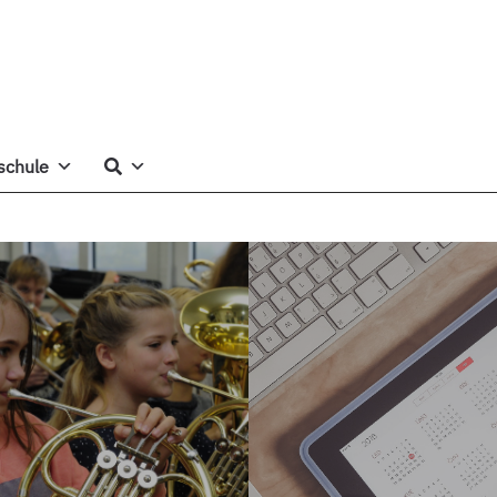
schule