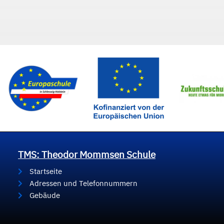
TMS: Theodor Mommsen Schule
Startseite
Adressen und Telefonnummern
Gebäude