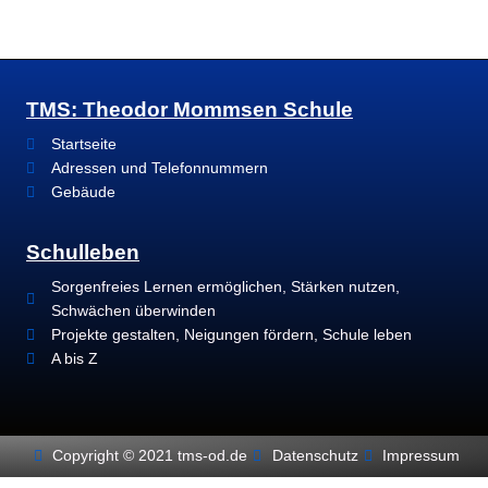
TMS: Theodor Mommsen Schule
Startseite
Adressen und Telefonnummern
Gebäude
Schulleben
Sorgenfreies Lernen ermöglichen, Stärken nutzen,
Schwächen überwinden
Projekte gestalten, Neigungen fördern, Schule leben
A bis Z
Copyright © 2021 tms-od.de
Datenschutz
Impressum