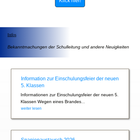
Klick hier!
Infos
Bekanntmachungen der Schulleitung und andere Neuigkeiten
Information zur Einschulungsfeier der neuen
5. Klassen
Informationen zur Einschulungsfeier der neuen 5.
Klassen Wegen eines Brandes...
weiter lesen
Spanienaustausch 2026