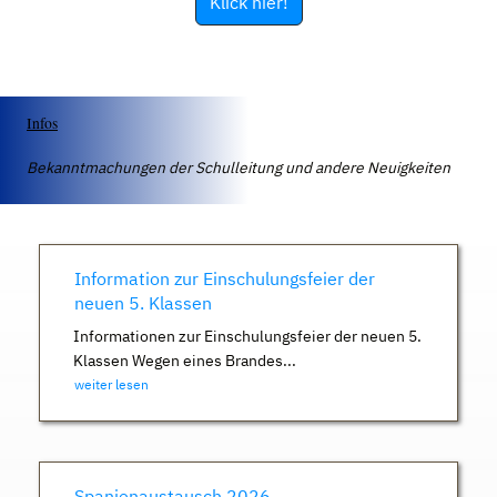
Klick hier!
Infos
Bekanntmachungen der Schulleitung und andere Neuigkeiten
Information zur Einschulungsfeier der
neuen 5. Klassen
Informationen zur Einschulungsfeier der neuen 5.
Klassen Wegen eines Brandes...
weiter lesen
Spanienaustausch 2026