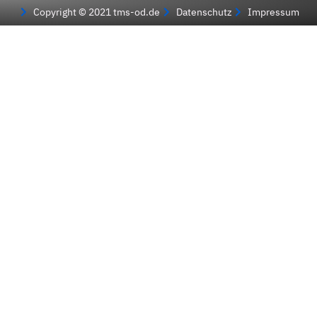
Copyright © 2021 tms-od.de
Datenschutz
Impressum