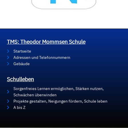
TMS: Theodor Mommsen Schule
Startseite
Adressen und Telefonnummern
Gebäude
Schulleben
Sorgenfreies Lernen ermöglichen, Stärken nutzen,
Schwächen überwinden
Projekte gestalten, Neigungen fördern, Schule leben
A bis Z