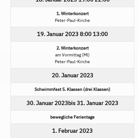
1. Winterkonzert
Peter-Paul-Kirche
19. Januar 2023
8:00
13:00
2. Winterkonzert
am Vormittag (Ml)
Peter-Paul-Kirche
20. Januar 2023
Schwimmfest 5. Klassen (drei Klassen)
30. Januar 2023
bis
31. Januar 2023
bewegliche Ferientage
1. Februar 2023