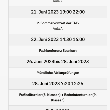
Aula A
21. Juni 2023
19:00
22:00
2. Sommerkonzert der TMS
Aula A
22. Juni 2023
14:30
16:00
Fachkonferenz Spanisch
26. Juni 2023
bis
28. Juni 2023
Mündliche Abiturprüfungen
28. Juni 2023
7:20
12:25
Fußballturnier (8. Klassen) + Badmintonturnier (9.
Klassen)