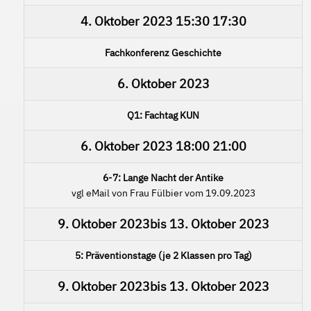
4. Oktober 2023
15:30
17:30
Fachkonferenz Geschichte
6. Oktober 2023
Q1: Fachtag KUN
6. Oktober 2023
18:00
21:00
6-7: Lange Nacht der Antike
vgl eMail von Frau Fülbier vom 19.09.2023
9. Oktober 2023
bis
13. Oktober 2023
5: Präventionstage (je 2 Klassen pro Tag)
9. Oktober 2023
bis
13. Oktober 2023