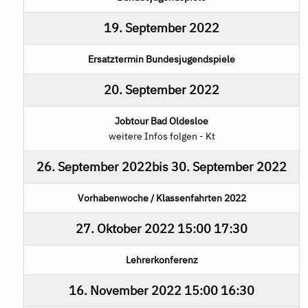
19. September 2022
Ersatztermin Bundesjugendspiele
20. September 2022
Jobtour Bad Oldesloe
weitere Infos folgen - Kt
26. September 2022
bis
30. September 2022
Vorhabenwoche / Klassenfahrten 2022
27. Oktober 2022
15:00
17:30
Lehrerkonferenz
16. November 2022
15:00
16:30