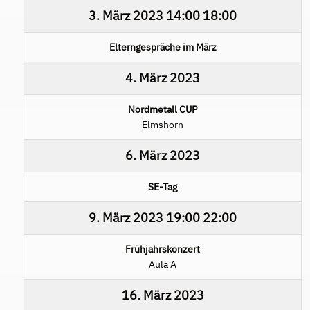
3. März 2023
14:00
18:00
Elterngespräche im März
4. März 2023
Nordmetall CUP
Elmshorn
6. März 2023
SE-Tag
9. März 2023
19:00
22:00
Frühjahrskonzert
Aula A
16. März 2023