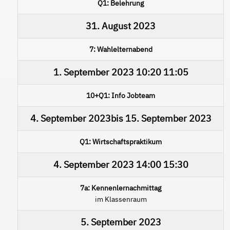
Q1: Belehrung
31. August 2023
7: Wahlelternabend
1. September 2023
10:20
11:05
10+Q1: Info Jobteam
4. September 2023
bis
15. September 2023
Q1: Wirtschaftspraktikum
4. September 2023
14:00
15:30
7a: Kennenlernachmittag
im Klassenraum
5. September 2023