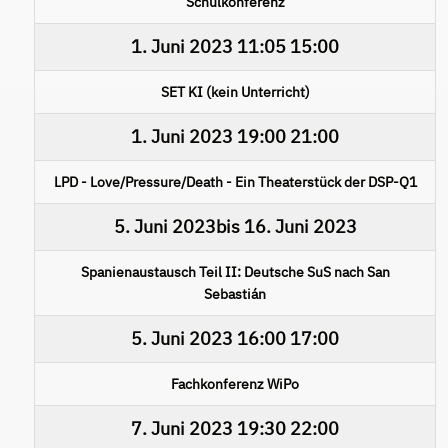
Schulkonferenz
1. Juni 2023
11:05
15:00
SET KI (kein Unterricht)
1. Juni 2023
19:00
21:00
LPD - Love/Pressure/Death - Ein Theaterstück der DSP-Q1
5. Juni 2023
bis
16. Juni 2023
Spanienaustausch Teil II: Deutsche SuS nach San
Sebastián
5. Juni 2023
16:00
17:00
Fachkonferenz WiPo
7. Juni 2023
19:30
22:00