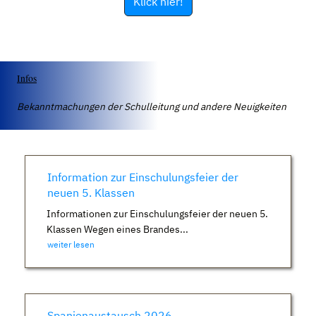
Klick hier!
Infos
Bekanntmachungen der Schulleitung und andere Neuigkeiten
Information zur Einschulungsfeier der
neuen 5. Klassen
Informationen zur Einschulungsfeier der neuen 5.
Klassen Wegen eines Brandes...
weiter lesen
Spanienaustausch 2026