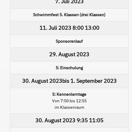
7. Juli 2023
Schwimmfest 5. Klassen (drei Klassen)
11. Juli 2023
8:00
13:00
Sponsorenlauf
29. August 2023
5: Einschulung
30. August 2023
bis
1. September 2023
5: Kennenlerntage
Von 7:50 bis 12:55
im Klassenraum
30. August 2023
9:35
11:05