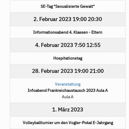
SE-Tag "Sexualisierte Gewalt"
2. Februar 2023
19:00
20:30
Informationsabend 4. Klassen - Eltern
4. Februar 2023
7:50
12:55
Hospitationstag
28. Februar 2023
19:00
21:00
Veranstaltung
Infoabend Frankreichaustausch 2023 Aula A
Aula A
1. März 2023
Volleyballturnier um den Vogler-Pokal E-Jahrgang