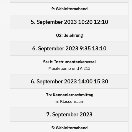
9: Wahlelternabend
5. September 2023
10:20
12:10
Q2: Belehrung
6. September 2023
9:35
13:10
5a+b: Instrumentenkarussel
Musikräume und A 213
6. September 2023
14:00
15:30
7b: Kennenlernachmittag
im Klassenraum
7. September 2023
5: Wahlelternabend