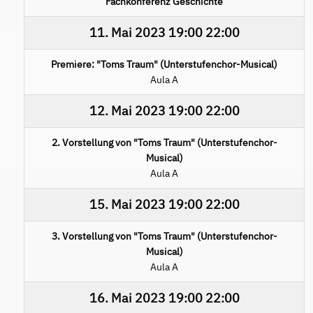
Fachkonferenz Geschichte
11. Mai 2023
19:00
22:00
Premiere: "Toms Traum" (Unterstufenchor-Musical)
Aula A
12. Mai 2023
19:00
22:00
2. Vorstellung von "Toms Traum" (Unterstufenchor-
Musical)
Aula A
15. Mai 2023
19:00
22:00
3. Vorstellung von "Toms Traum" (Unterstufenchor-
Musical)
Aula A
16. Mai 2023
19:00
22:00