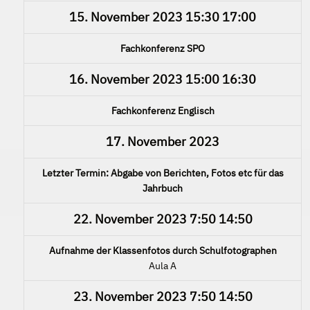
15. November 2023
15:30
17:00
Fachkonferenz SPO
16. November 2023
15:00
16:30
Fachkonferenz Englisch
17. November 2023
Letzter Termin: Abgabe von Berichten, Fotos etc für das
Jahrbuch
22. November 2023
7:50
14:50
Aufnahme der Klassenfotos durch Schulfotographen
Aula A
23. November 2023
7:50
14:50