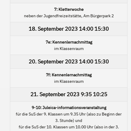
7: Kletterwoche
neben der Jugendfreizeitstätte, Am Bürgerpark 2
18. September 2023
14:00
15:30
7e: Kennenlernachmittag
im Klassenraum
20. September 2023
14:00
15:30
7f: Kennenlernachmittag
im Klassenraum
21. September 2023
9:35
10:25
9-10: Juleica-informationsveranstaltung
für die SuS der 9. Klassen um 9.35 Uhr (also zu Beginn der
3. Stunde) und
für die SuS der 10. Klassen um 10.00 Uhr (also in der 3.