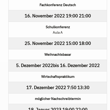
Fachkonferenz Deutsch
16. November 2022
19:00
21:00
Schulkonferenz
Aula A
25. November 2022
15:00
18:00
Weihnachtsbasar
5. Dezember 2022
bis
16. Dezember 2022
Wirtschaftspraktikum
17. Dezember 2022
7:50
13:30
möglicher Nachschreibtermin
18. Januar 2023
19:00
22:00