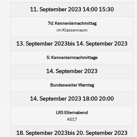
11. September 2023
14:00
15:30
7d: Kennenlernachmittag
im Klassenraum
13. September 2023
bis
14. September 2023
5: Kennenlernnachmittage
14. September 2023
Bundesweiter Warntag
14. September 2023
18:00
20:00
LRS Elternabend
A017
18. September 2023
bis
20. September 2023