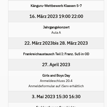
Känguru-Wettbewerb Klassen 5-7
16. März 2023
19:00
22:00
Jahrgangskonzert
Aula A
22. März 2023
bis
28. März 2023
Frankreichaustausch Teil I: Franz. SuS in OD
27. April 2023
Girls and Boys Day
Anmeldeschluss 20.4
Anmeldeformular auf iServ erhältlich
3. Mai 2023
15:30
16:30