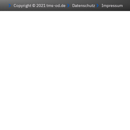
Copyright © 2021 tms-od.de
Datenschutz
Impressum