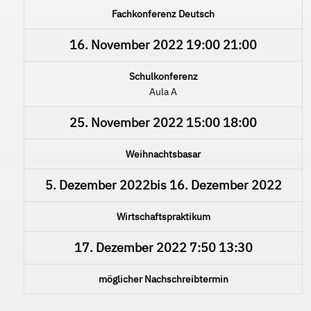
Fachkonferenz Deutsch
16. November 2022
19:00
21:00
Schulkonferenz
Aula A
25. November 2022
15:00
18:00
Weihnachtsbasar
5. Dezember 2022
bis
16. Dezember 2022
Wirtschaftspraktikum
17. Dezember 2022
7:50
13:30
möglicher Nachschreibtermin