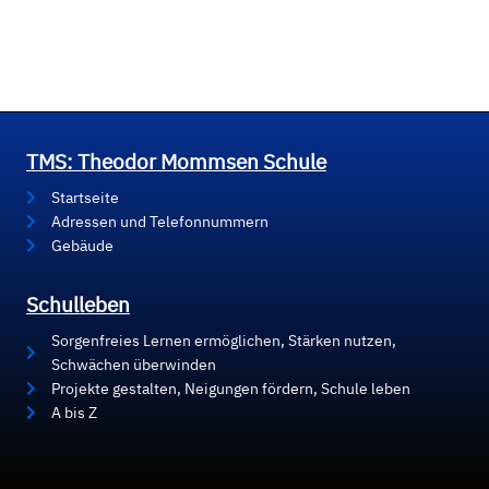
TMS: Theodor Mommsen Schule
Startseite
Adressen und Telefonnummern
Gebäude
Schulleben
Sorgenfreies Lernen ermöglichen, Stärken nutzen,
Schwächen überwinden
Projekte gestalten, Neigungen fördern, Schule leben
A bis Z