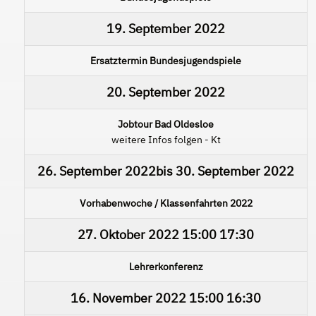
19. September 2022
Ersatztermin Bundesjugendspiele
20. September 2022
Jobtour Bad Oldesloe
weitere Infos folgen - Kt
26. September 2022
bis
30. September 2022
Vorhabenwoche / Klassenfahrten 2022
27. Oktober 2022
15:00
17:30
Lehrerkonferenz
16. November 2022
15:00
16:30