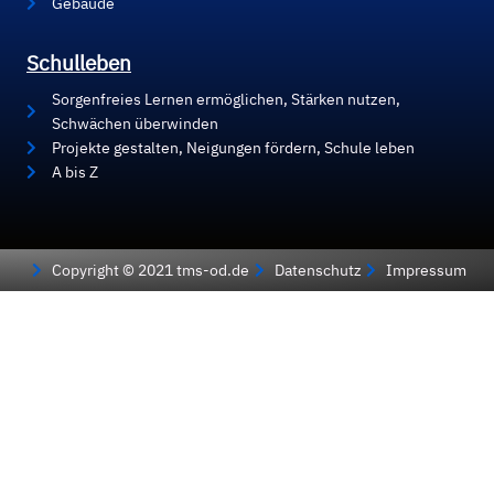
Gebäude
Schulleben
Sorgenfreies Lernen ermöglichen, Stärken nutzen,
Schwächen überwinden
Projekte gestalten, Neigungen fördern, Schule leben
A bis Z
Copyright © 2021 tms-od.de
Datenschutz
Impressum