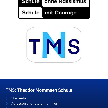
TMS: Theodor Mommsen Schule
Startseite
Adressen und Telefonnummern