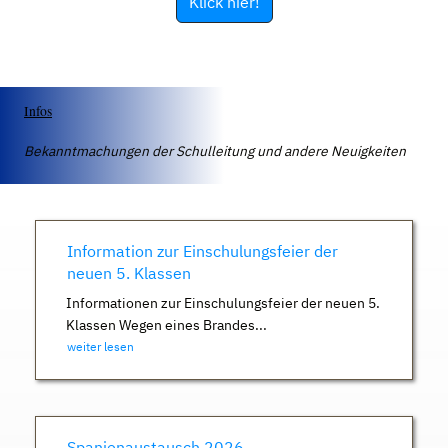
Klick hier!
Infos
Bekanntmachungen der Schulleitung und andere Neuigkeiten
Information zur Einschulungsfeier der
neuen 5. Klassen
Informationen zur Einschulungsfeier der neuen 5.
Klassen Wegen eines Brandes...
weiter lesen
Spanienaustausch 2026