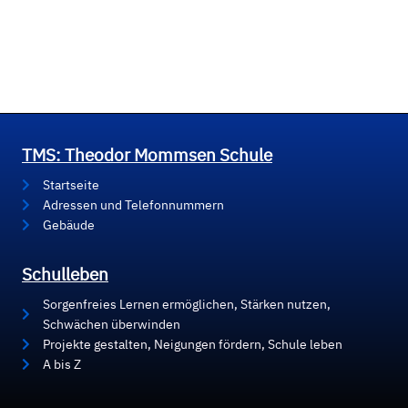
TMS: Theodor Mommsen Schule
Startseite
Adressen und Telefonnummern
Gebäude
Schulleben
Sorgenfreies Lernen ermöglichen, Stärken nutzen,
Schwächen überwinden
Projekte gestalten, Neigungen fördern, Schule leben
A bis Z