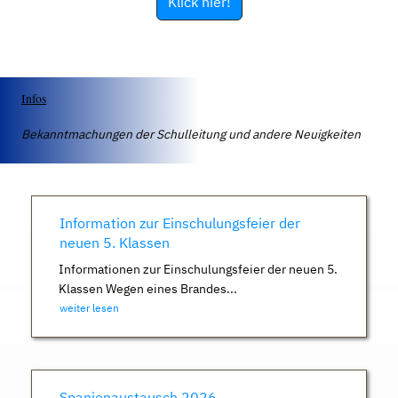
Klick hier!
Infos
Bekanntmachungen der Schulleitung und andere Neuigkeiten
Information zur Einschulungsfeier der
neuen 5. Klassen
Informationen zur Einschulungsfeier der neuen 5.
Klassen Wegen eines Brandes...
weiter lesen
Spanienaustausch 2026