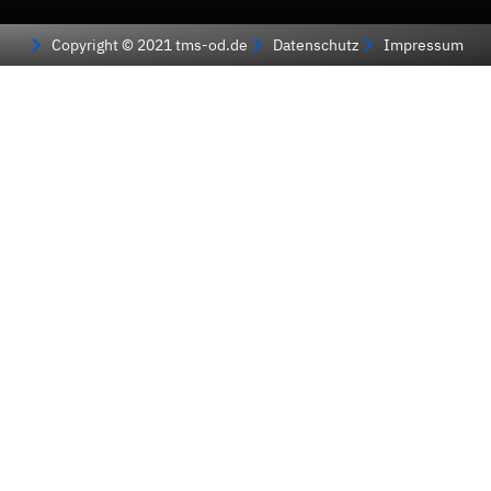
Copyright © 2021 tms-od.de
Datenschutz
Impressum