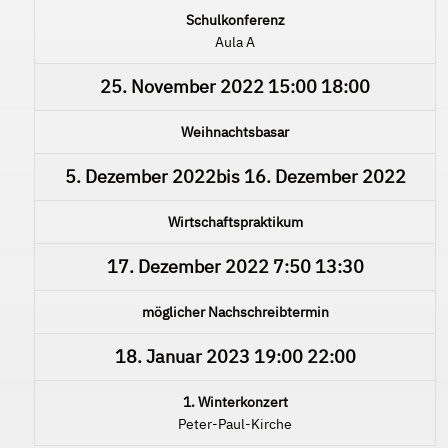
Schulkonferenz
Aula A
25. November 2022
15:00
18:00
Weihnachtsbasar
5. Dezember 2022
bis
16. Dezember 2022
Wirtschaftspraktikum
17. Dezember 2022
7:50
13:30
möglicher Nachschreibtermin
18. Januar 2023
19:00
22:00
1. Winterkonzert
Peter-Paul-Kirche