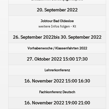
20. September 2022
Jobtour Bad Oldesloe
weitere Infos folgen - Kt
26. September 2022
bis
30. September 2022
Vorhabenwoche / Klassenfahrten 2022
27. Oktober 2022
15:00
17:30
Lehrerkonferenz
16. November 2022
15:00
16:30
Fachkonferenz Deutsch
16. November 2022
19:00
21:00