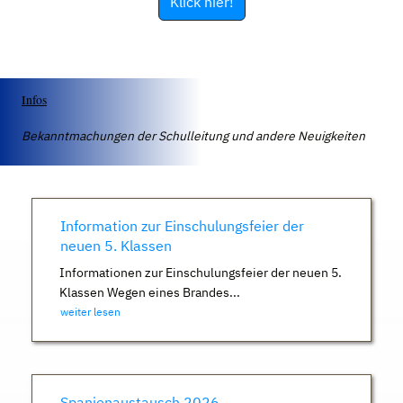
Klick hier!
Infos
Bekanntmachungen der Schulleitung und andere Neuigkeiten
Information zur Einschulungsfeier der
neuen 5. Klassen
Informationen zur Einschulungsfeier der neuen 5.
Klassen Wegen eines Brandes...
weiter lesen
Spanienaustausch 2026