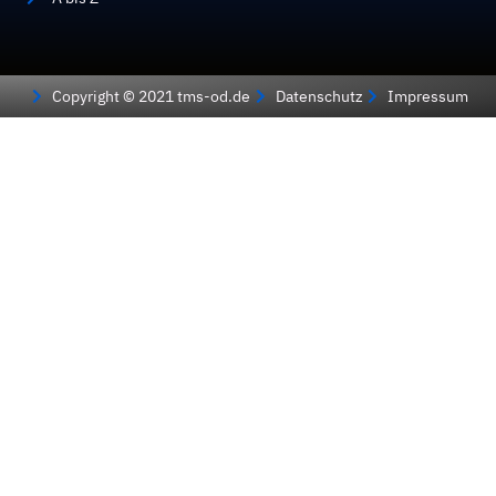
Copyright © 2021 tms-od.de
Datenschutz
Impressum