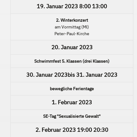
19. Januar 2023
8:00
13:00
2. Winterkonzert
am Vormittag (Ml)
Peter-Paul-Kirche
20. Januar 2023
Schwimmfest 5. Klassen (drei Klassen)
30. Januar 2023
bis
31. Januar 2023
bewegliche Ferientage
1. Februar 2023
SE-Tag "Sexualisierte Gewalt"
2. Februar 2023
19:00
20:30