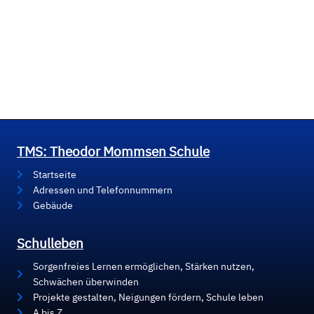
TMS: Theodor Mommsen Schule
Startseite
Adressen und Telefonnummern
Gebäude
Schulleben
Sorgenfreies Lernen ermöglichen, Stärken nutzen,
Schwächen überwinden
Projekte gestalten, Neigungen fördern, Schule leben
A bis Z