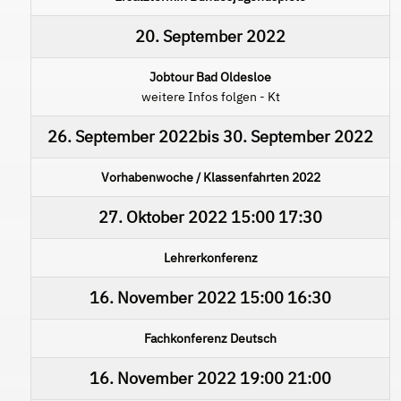
20. September 2022
Jobtour Bad Oldesloe
weitere Infos folgen - Kt
26. September 2022
bis
30. September 2022
Vorhabenwoche / Klassenfahrten 2022
27. Oktober 2022
15:00
17:30
Lehrerkonferenz
16. November 2022
15:00
16:30
Fachkonferenz Deutsch
16. November 2022
19:00
21:00