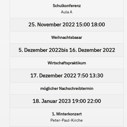
Schulkonferenz
Aula A
25. November 2022
15:00
18:00
Weihnachtsbasar
5. Dezember 2022
bis
16. Dezember 2022
Wirtschaftspraktikum
17. Dezember 2022
7:50
13:30
möglicher Nachschreibtermin
18. Januar 2023
19:00
22:00
1. Winterkonzert
Peter-Paul-Kirche