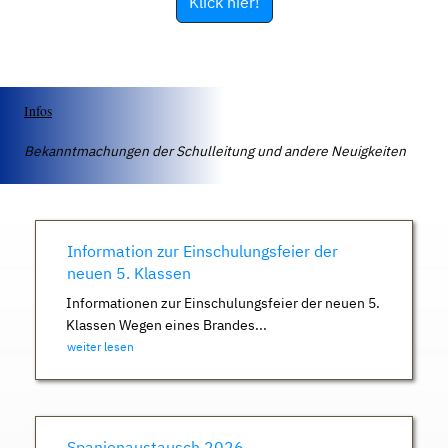
Klick hier!
Infos
Bekanntmachungen der Schulleitung und andere Neuigkeiten
Information zur Einschulungsfeier der
neuen 5. Klassen
Informationen zur Einschulungsfeier der neuen 5.
Klassen Wegen eines Brandes...
weiter lesen
Spanienaustausch 2026