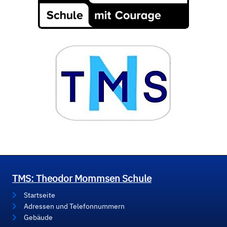
TMS: Theodor Mommsen Schule
Startseite
Adressen und Telefonnummern
Gebäude