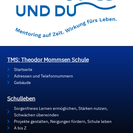
TMS: Theodor Mommsen Schule
Startseite
Adressen und Telefonnummern
Gebäude
Schulleben
Sorgenfreies Lernen ermöglichen, Stärken nutzen,
Schwächen überwinden
Projekte gestalten, Neigungen fördern, Schule leben
A bis Z