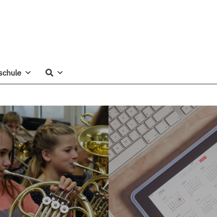
schule