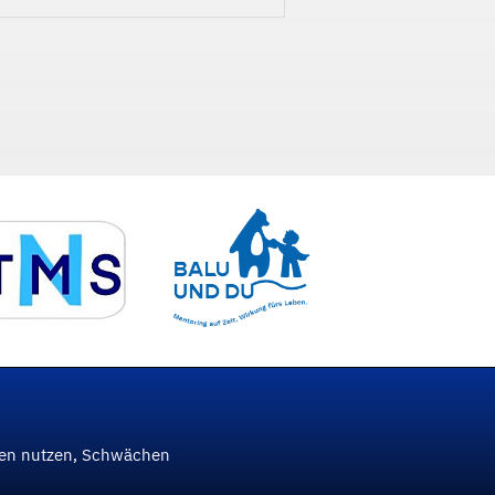
ken nutzen, Schwächen