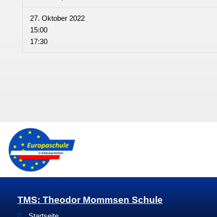
27. Oktober 2022
15:00
17:30
TMS: Theodor Mommsen Schule
Startseite