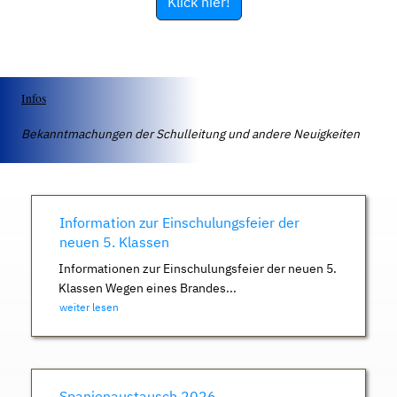
Klick hier!
Infos
Bekanntmachungen der Schulleitung und andere Neuigkeiten
Information zur Einschulungsfeier der
neuen 5. Klassen
Informationen zur Einschulungsfeier der neuen 5.
Klassen Wegen eines Brandes...
weiter lesen
Spanienaustausch 2026