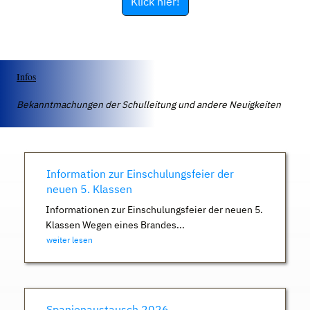
Klick hier!
Infos
Bekanntmachungen der Schulleitung und andere Neuigkeiten
Information zur Einschulungsfeier der
neuen 5. Klassen
Informationen zur Einschulungsfeier der neuen 5.
Klassen Wegen eines Brandes...
weiter lesen
Spanienaustausch 2026