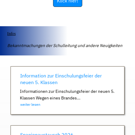
Klick hier!
Infos
Bekanntmachungen der Schulleitung und andere Neuigkeiten
Information zur Einschulungsfeier der
neuen 5. Klassen
Informationen zur Einschulungsfeier der neuen 5.
Klassen Wegen eines Brandes...
weiter lesen
Spanienaustausch 2026