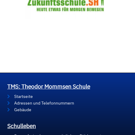
TMS: Theodor Mommsen Schule
Startseite
Adressen und Telefonnummern
Gebäude
Schulleben