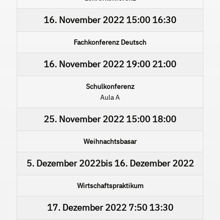
16. November 2022
15:00
16:30
Fachkonferenz Deutsch
16. November 2022
19:00
21:00
Schulkonferenz
Aula A
25. November 2022
15:00
18:00
Weihnachtsbasar
5. Dezember 2022
bis
16. Dezember 2022
Wirtschaftspraktikum
17. Dezember 2022
7:50
13:30