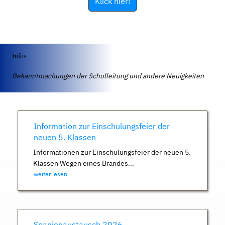
Klick hier!
Infos
Bekanntmachungen der Schulleitung und andere Neuigkeiten
Information zur Einschulungsfeier der
neuen 5. Klassen
Informationen zur Einschulungsfeier der neuen 5.
Klassen Wegen eines Brandes...
weiter lesen
Spanienaustausch 2026