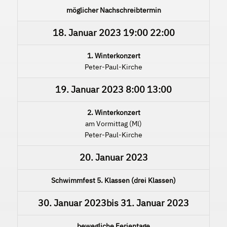
möglicher Nachschreibtermin
18. Januar 2023
19:00
22:00
1. Winterkonzert
Peter-Paul-Kirche
19. Januar 2023
8:00
13:00
2. Winterkonzert
am Vormittag (Ml)
Peter-Paul-Kirche
20. Januar 2023
Schwimmfest 5. Klassen (drei Klassen)
30. Januar 2023
bis
31. Januar 2023
bewegliche Ferientage